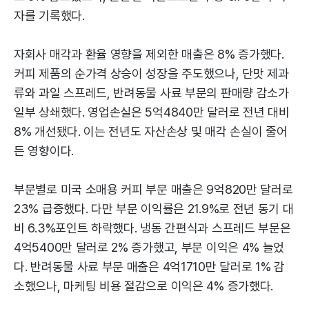
자를 기록했다.
자회사 매각과 환율 영향을 제외한 매출은 8% 증가했다.
커피 제품의 순가격 상승이 성장을 주도했으나, 단맛 제과
류와 과일 스프레드, 반려동물 사료 부문의 판매량 감소가
일부 상쇄했다. 영업손실은 5억4840만 달러로 전년 대비
8% 개선됐다. 이는 전년도 자산손상 및 매각 손실이 줄어
든 영향이다.
부문별로 미국 소매용 커피 부문 매출은 9억820만 달러로
23% 급증했다. 다만 부문 이익률은 21.9%로 전년 동기 대
비 6.3%포인트 하락했다. 냉동 간편식과 스프레드 부문은
4억5400만 달러로 2% 증가했고, 부문 이익은 4% 늘었
다. 반려동물 사료 부문 매출은 4억1710만 달러로 1% 감
소했으나, 마케팅 비용 절감으로 이익은 4% 증가했다.