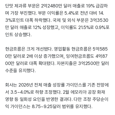
단맛 제과류 부문은 2억2480만 달러 매출로 19% 급감하
며 가장 부진했다. 부문 이익률은 5.4%로 전년 대비 14.
3%포인트 대폭 하락했다. 국제 및 외식 부문은 3억3530
만 달러 매출로 12% 성장했고, 이익률도 21.5%로 0.9%포
인트 상승했다.
현금흐름은 크게 개선됐다. 영업활동 현금흐름은 5억585
0만 달러로 2배 이상 증가했으며, 잉여현금흐름도 4억87
00만 달러로 대폭 확대됐다. 자본지출은 3억2500만 달러
수준을 유지했다.
회사는 2026년 전체 매출 성장률 가이던스를 기존 전망에
서 3.5~4.0%로 하향 조정했다. 2월 에모리아 공장 화재
영향 등 일회성 요인을 반영한 결과다. 다만 조정 주당순이
익 가이던스는 8.75~9.25달러 범위를 유지했다.