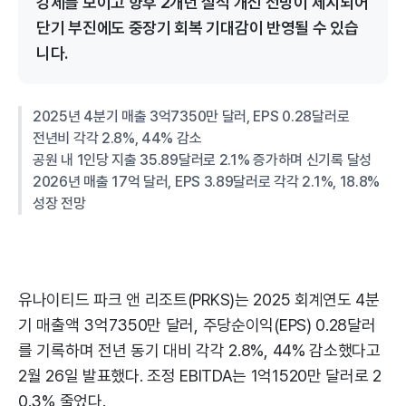
강세를 보이고 향후 2개년 실적 개선 전망이 제시되어
단기 부진에도 중장기 회복 기대감이 반영될 수 있습
니다.
2025년 4분기 매출 3억7350만 달러, EPS 0.28달러로
전년비 각각 2.8%, 44% 감소
공원 내 1인당 지출 35.89달러로 2.1% 증가하며 신기록 달성
2026년 매출 17억 달러, EPS 3.89달러로 각각 2.1%, 18.8%
성장 전망
유나이티드 파크 앤 리조트(PRKS)는 2025 회계연도 4분
기 매출액 3억7350만 달러, 주당순이익(EPS) 0.28달러
를 기록하며 전년 동기 대비 각각 2.8%, 44% 감소했다고
2월 26일 발표했다. 조정 EBITDA는 1억1520만 달러로 2
0.3% 줄었다.