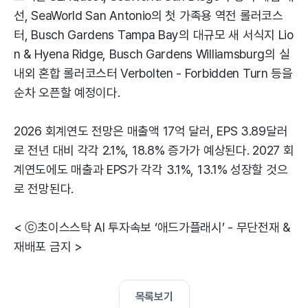
선, SeaWorld San Antonio의 첫 가족용 역전 롤러코스
터, Busch Gardens Tampa Bay의 대규모 새 서식지 Lio
n & Hyena Ridge, Busch Gardens Williamsburg의 실
내외 혼합 롤러코스터 Verbolten - Forbidden Turn 등을
순차 오픈할 예정이다.
2026 회계연도 전망은 매출액 17억 달러, EPS 3.89달러
로 전년 대비 각각 2.1%, 18.8% 증가가 예상된다. 2027 회
계연도에도 매출과 EPS가 각각 3.1%, 13.1% 성장할 것으
로 전망된다.
< ⓒ초이스스탁 AI 투자속보 ‘애드가플래시’ - 무단전재 &
재배포 금지 >
목록보기