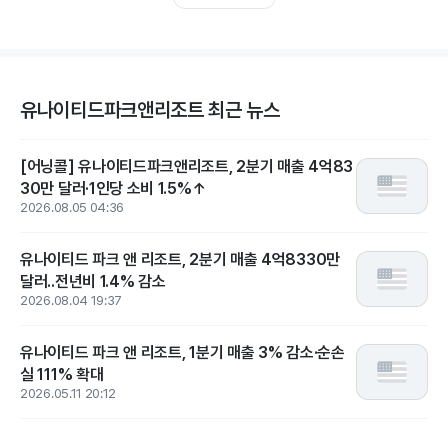
유나이티드파크앤리조트 최근 뉴스
[어닝콜] 유나이티드파크앤리조트, 2분기 매출 4억83
30만 달러·1인당 소비 1.5%↑
2026.08.05 04:36
유나이티드 파크 앤 리조트, 2분기 매출 4억8330만
달러..전년비 1.4% 감소
2026.08.04 19:37
유나이티드 파크 앤 리조트, 1분기 매출 3% 감소·순손
실 111% 확대
2026.05.11 20:12