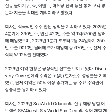
신규 놀이기구, 쇼, 이벤트, 마케팅 전략 등을 통해 고객 방
문과 지출을 확대할 계획이라고 밝혔다.
회사는 적극적인 주주 환원 정책을 지속하고 있다. 2025년
4분기에 390만 주, 연간 420만 주를 약 1억5700만 달러
에 매입했으며, 2026년 1분기 초부터 2월 24일까지 250
만 주를 9010만 달러에 추가 매입해 총 670만 주, 전체 주
식의 약 12%를 환매했다.
2026년 예약 현황은 긍정적인 신호를 보이고 있다. Disco
very Cove 선예약 수익은 고(高) 한자릿수 성장률을 기록
했고, 단체 예약은 50% 이상 증가하는 등 주요 수익원이
상승세를 유지하고 있다.
회사는 2026년 SeaWorld Orlando의 신규 해양 탐험 어
트랙션 SEAQuest, SeaWorld San Diego의 상어 체험 개