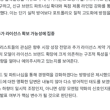
구하고, 신규 브랜드 파트너십 확대와 독점 제품 라인업 강화를 
 했다. 이는 단기 실적 방어보다 포트폴리오 질적 고도화에 방점을
추가 라이선스 확보 가능성에 집중
널리스트들의 관심은 향후 시장 성장 전망과 추가 라이선스 계약 가
익 모델이 라이선스 브랜드 확장에 크게 의존하는 구조적 특성을 
동향을 얼마나 예의주시하고 있는지를 보여준다.
드 및 파트너십을 통해 경쟁력을 강화하겠다는 방향성은 제시했으
드에 대한 명확한 답변은 내놓지 않아 다소 방어적인 태도를 보였
스 하향이 일시적 조정인지, 아니면 성장 모멘텀 약화의 신호인지
발표 여부가 핵심 변수가 될 것으로 판단된다.