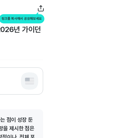
링크를 복사해서 공유해보세요
2026년 가이던
는 점이 성장 둔
망을 제시한 점은
정적이나, 전체 포