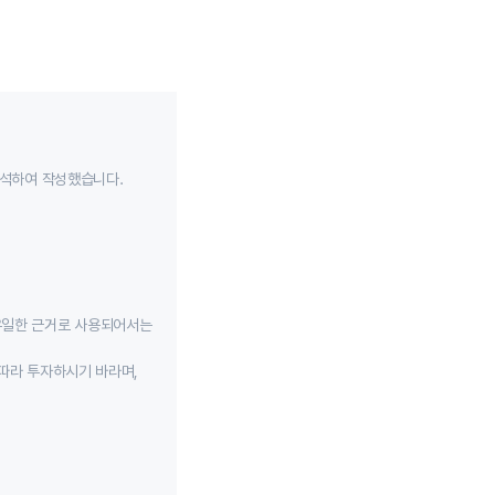
분석하여 작성했습니다.
유일한 근거로 사용되어서는
따라 투자하시기 바라며,