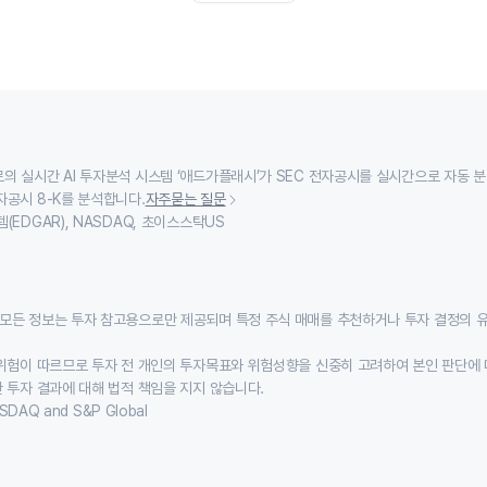
의 실시간 AI 투자분석 시스템 ‘애드가플래시’가 SEC 전자공시를 실시간으로 자동 
자공시 8-K를 분석합니다.
자주묻는 질문
(EDGAR), NASDAQ, 초이스스탁US
모든 정보는 투자 참고용으로만 제공되며 특정 주식 매매를 추천하거나 투자 결정의 
위험이 따르므로 투자 전 개인의 투자목표와 위험성향을 신중히 고려하여 본인 판단에 
 투자 결과에 대해 법적 책임을 지지 않습니다.
SDAQ and S&P Global