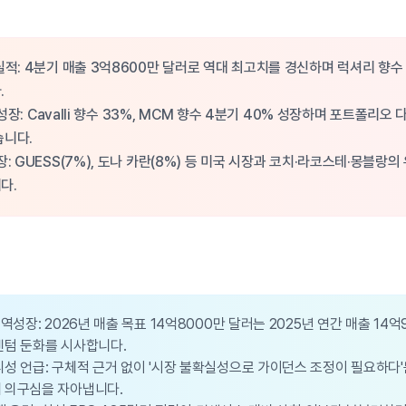
실적: 4분기 매출 3억8600만 달러로 역대 최고치를 경신하며 럭셔리 향수
.
 고성장: Cavalli 향수 33%, MCM 향수 4분기 40% 성장하며 포트폴리
습니다.
: GUESS(7%), 도나 카란(8%) 등 미국 시장과 코치·라코스테·몽블랑의
다.
역성장: 2026년 매출 목표 14억8000만 달러는 2025년 연간 매출 14
멘텀 둔화를 시사합니다.
성 언급: 구체적 근거 없이 '시장 불확실성으로 가이던스 조정이 필요하다
 의구심을 자아냅니다.