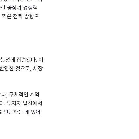
통한 중장기 경쟁력
 찍은 전략 방향으
능성에 집중됐다. 이
반영한 것으로, 시장
나, 구체적인 계약
다. 투자자 입장에서
를 판단하는 데 있어