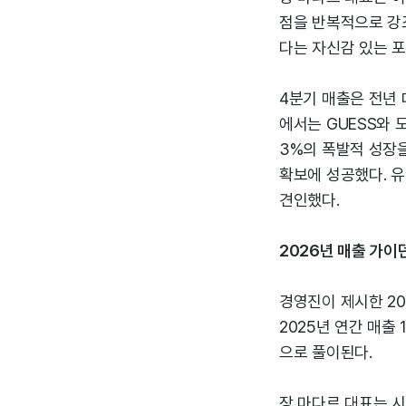
점을 반복적으로 강
다는 자신감 있는 
4분기 매출은 전년 
에서는 GUESS와 도
3%의 폭발적 성장을
확보에 성공했다. 유
견인했다.
2026년 매출 가이
경영진이 제시한 202
2025년 연간 매출
으로 풀이된다.
장 마다르 대표는 