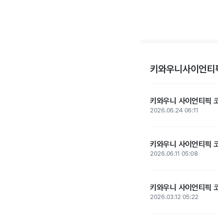
키와우니사이언티픽
키와우니 사이언티픽 코퍼
2026.06.24 06:11
키와우니 사이언티픽 코
2026.06.11 05:08
키와우니 사이언티픽 코
2026.03.12 05:22