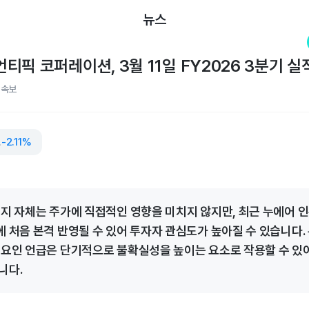
뉴스
티픽 코퍼레이션, 3월 11일 FY2026 3분기 실
적속보
이션
-2.11%
공지 자체는 주가에 직접적인 영향을 미치지 않지만, 최근 누에어 
에 처음 본격 반영될 수 있어 투자자 관심도가 높아질 수 있습니다.
 요인 언급은 단기적으로 불확실성을 높이는 요소로 작용할 수 있어
니다.