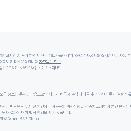
의 실시간 AI 투자분석 시스템 ‘애드가플래시’가 SEC 전자공시를 실시간으로 자동 
자공시 8-K를 분석합니다.
자주묻는 질문
(EDGAR), NASDAQ, 초이스스탁US
모든 정보는 투자 참고용으로만 제공되며 특정 주식 매매를 추천하거나 투자 결정의 
위험이 따르므로 투자 전 개인의 투자목표와 위험성향을 신중히 고려하여 본인 판단에 
 투자 결과에 대해 법적 책임을 지지 않습니다.
SDAQ and S&P Global