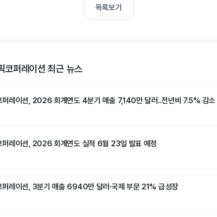
목록보기
코퍼레이션 최근 뉴스
레이션, 2026 회계연도 4분기 매출 7,140만 달러..전년비 7.5% 감소
퍼레이션, 2026 회계연도 실적 6월 23일 발표 예정
퍼레이션, 3분기 매출 6940만 달러·국제 부문 21% 급성장