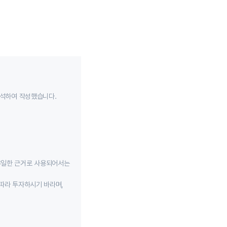
분석하여 작성했습니다.
유일한 근거로 사용되어서는
따라 투자하시기 바라며,