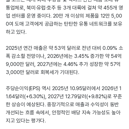
통업체로, 북미·유럽·호주 등 3개 대륙에 걸쳐 약 455개 영
업 센터를 운영 중이다. 20만 개 이상의 제품을 12만 5,00
0여 도매 고객에게 공급하는 탄탄한 유통 네트워크를 보유
하고 있다.
2025년 연간 매출은 약 53억 달러로 전년 대비 0.09% 소
폭 감소할 전망이나, 2026년에는 3.45% 증가한 약 54억
9,000만 달러, 2027년에는 4.46% 추가 성장한 약 57억
3,000만 달러로 회복세가 기대된다.
주당순이익(EPS) 역시 2025년 10.95달러에서 2026년 1
1.64달러(+6.30%), 2027년 12.79달러(+9.82%)로 꾸준
한 상승이 예상된다. 중장기적으로 매출과 수익성이 동반
개선되는 흐름 속에서, 안정적인 배당 지속 가능성도 높아
지고 있다는 평가다.