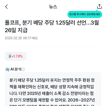
뉴스
링크를 복사해서 공유해보세요
풀코프, 분기 배당 주당 1.25달러 선언…3월
26일 지급
2026.02.26 06:17
배당
풀
+1.78%
AI 분석
분기 배당 주당 1.25달러 유지는 안정적 주주 환원 정
책을 재확인하는 신호로, 배당 성향 지속에 긍정적입
니다. 다만 2025년 매출이 소폭 감소 전망이라는 점
은 단기 모멘텀을 제한할 수 있어요. 2026~2027년