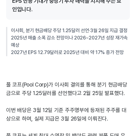
EPS 반등 기대가 중장기 투자 매력을 지지해 주는 요
인입니다.
이사회, 분기 현금배당 주당 1.25달러 선언·3월 26일 지급 결정
2025년 매출 소폭 감소 전망이나 2026~2027년 성장 재가속
예상
2027년 EPS 12.79달러로 2025년 대비 약 17% 증가 전망
풀 코프(Pool Corp)가 이사회 결의를 통해 분기 현금배당
금으로 주당 1.25달러를 선언했다고 2월 25일 발표했다.
이번 배당은 3월 12일 기준 주주명부에 등재된 주주를 대
상으로 하며, 실제 지급은 3월 26일에 이뤄진다.
풀 코프는 세계 최대 수영장 및 백야드 관련 제품 도매 유