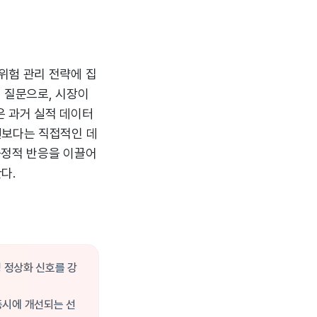
위험 관리 전략에 집
 질문으로, 시장이
은 과거 실적 데이터
변보다는 직접적인 데
긍정적 반응을 이끌어
다.
성 정상화 신호를 강
동시에 개선되는 선