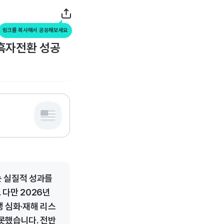
링크를 복사해서 공유해보세요
 흑자전환 성공
는 실질적 성과를
 다만 2026년
쟁 심화·재해 리스
못했습니다. 전반