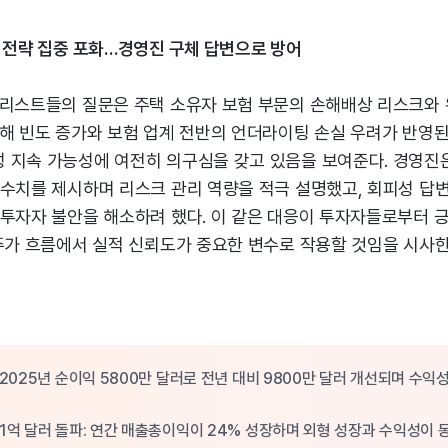
 전략 집중 포화…경영진 구체 답변으로 방어
널리스트들의 질문은 주택 소유자 보험 부문의 손해배상 리스크와 
재해 빈도 증가와 보험 업계 전반의 언더라이팅 손실 우려가 반영된
 지속 가능성에 여전히 의구심을 갖고 있음을 보여준다. 경영진
 수치를 제시하며 리스크 관리 역량을 적극 설명했고, 회피성 답
 투자자 불안을 해소하려 했다. 이 같은 대응이 투자자들로부터 
주가 흐름에서 실적 신뢰도가 중요한 변수로 작용할 것임을 시사한
 2025년 순이익 5800만 달러로 전년 대비 9800만 달러 개선되며 수익
1억 달러 돌파: 연간 매출총이익이 24% 성장하며 외형 성장과 수익성이 