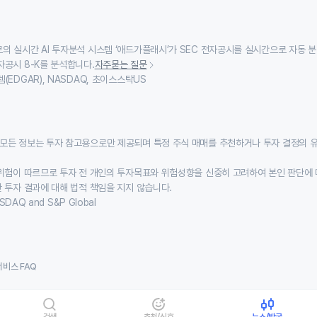
의 실시간 AI 투자분석 시스템 ‘애드가플래시’가 SEC 전자공시를 실시간으로 자동 
자공시 8-K를 분석합니다.
자주묻는 질문
(EDGAR), NASDAQ, 초이스스탁US
모든 정보는 투자 참고용으로만 제공되며 특정 주식 매매를 추천하거나 투자 결정의 
위험이 따르므로 투자 전 개인의 투자목표와 위험성향을 신중히 고려하여 본인 판단에 
 투자 결과에 대해 법적 책임을 지지 않습니다.
SDAQ and S&P Global
서비스 FAQ
검색
추천/신호
뉴스/발굴