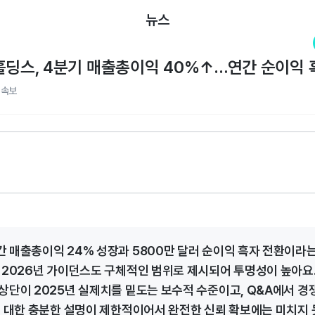
뉴스
홀딩스, 4분기 매출총이익 40%↑…연간 순이익
적속보
 매출총이익 24% 성장과 5800만 달러 순이익 흑자 전환이라
 2026년 가이던스도 구체적인 범위로 제시되어 투명성이 높아요.
상단이 2025년 실제치를 밑도는 보수적 수준이고, Q&A에서 경
에 대한 충분한 설명이 제한적이어서 완전한 신뢰 확보에는 미치지 