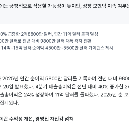
에는 긍정적으로 작용할 가능성이 높지만, 성장 모멘텀 지속 여부는
% 급증한 2억8800만 달러, 연간 11억 달러 돌파 달성
00만 달러로 전년 대비 9800만 달러 대폭 흑자 전환
 14억~15억 달러·순이익 4500만~5500만 달러 가이던스 제시
가 2025년 연간 순이익 5800만 달러를 기록하며 전년 대비 98
26일 발표했다. 4분기 매출총이익은 전년 대비 40% 증가한 2
출총이익은 24% 성장하여 11억 달러를 돌파했다. 2025년 순 
 집계됐다.
이끈 수익성 개선, 경영진 자신감 넘쳐