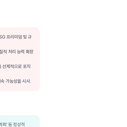
SG 프리미엄 및 규
질적 처리 능력 확장
을 선제적으로 포지
지속 가능성을 시사.
계획' 등 정성적