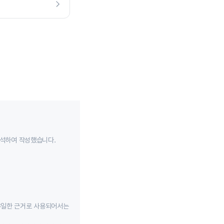
분석하여 작성했습니다.
유일한 근거로 사용되어서는