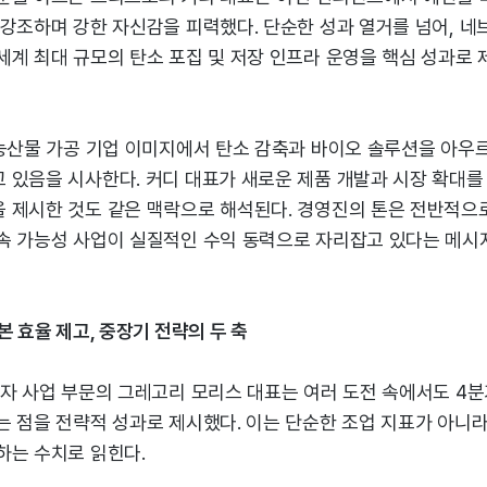
 강조하며 강한 자신감을 피력했다. 단순한 성과 열거를 넘어, 
세계 최대 규모의 탄소 포집 및 저장 인프라 운영을 핵심 성과로 
농산물 가공 기업 이미지에서 탄소 감축과 바이오 솔루션을 아우르
 있음을 시사한다. 커디 대표가 새로운 제품 개발과 시장 확대를
 제시한 것도 같은 맥락으로 해석된다. 경영진의 톤은 전반적
속 가능성 사업이 실질적인 수익 동력으로 자리잡고 있다는 메시
본 효율 제고, 중장기 전략의 두 축
전자 사업 부문의 그레고리 모리스 대표는 여러 도전 속에서도 4
 점을 전략적 성과로 제시했다. 이는 단순한 조업 지표가 아니라,
하는 수치로 읽힌다.