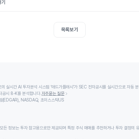
가기
목록보기
의 실시간 AI 투자분석 시스템 ‘애드가플래시’가 SEC 전자공시를 실시간으로 자동 
자공시 8-K를 분석합니다.
자주묻는 질문
(EDGAR), NASDAQ, 초이스스탁US
모든 정보는 투자 참고용으로만 제공되며 특정 주식 매매를 추천하거나 투자 결정의 