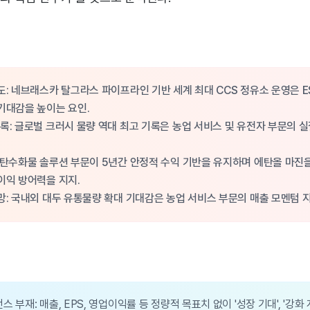
도: 네브래스카 탈그라스 파이프라인 기반 세계 최대 CCS 정유소 운영은 E
기대감을 높이는 요인.
록: 글로벌 크러시 물량 역대 최고 기록은 농업 서비스 및 유전자 부문의 실
 탄수화물 솔루션 부문이 5년간 안정적 수익 기반을 유지하며 에탄올 마진
이익 방어력을 지지.
망: 국내외 대두 유통물량 확대 기대감은 농업 서비스 부문의 매출 모멘텀 
 부재: 매출, EPS, 영업이익률 등 정량적 목표치 없이 '성장 기대', '강화 