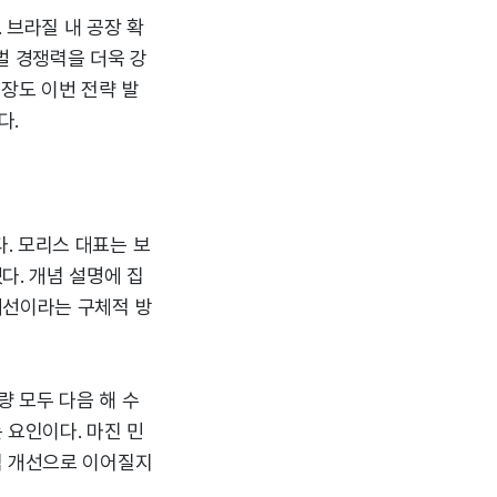
 브라질 내 공장 확
벌 경쟁력을 더욱 강
장도 이번 전략 발
다.
. 모리스 대표는 보
다. 개념 설명에 집
개선이라는 구체적 방
 모두 다음 해 수
 요인이다. 마진 민
익 개선으로 이어질지