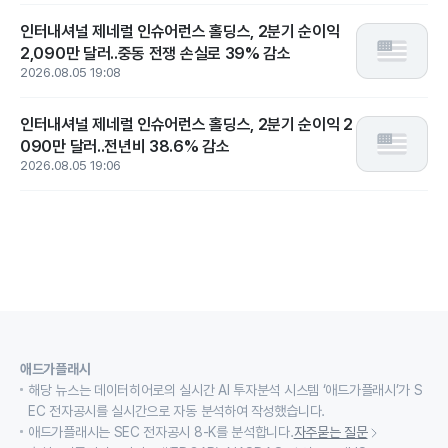
인터내셔널 제네럴 인슈어런스 홀딩스, 2분기 순이익
2,090만 달러..중동 전쟁 손실로 39% 감소
2026.08.05 19:08
인터내셔널 제네럴 인슈어런스 홀딩스, 2분기 순이익 2
090만 달러..전년비 38.6% 감소
2026.08.05 19:06
애드가플래시
해당 뉴스는 데이터히어로의 실시간 AI 투자분석 시스템 ‘애드가플래시’가 S
EC 전자공시를 실시간으로 자동 분석하여 작성했습니다.
애드가플래시는 SEC 전자공시 8-K를 분석합니다.
자주묻는 질문