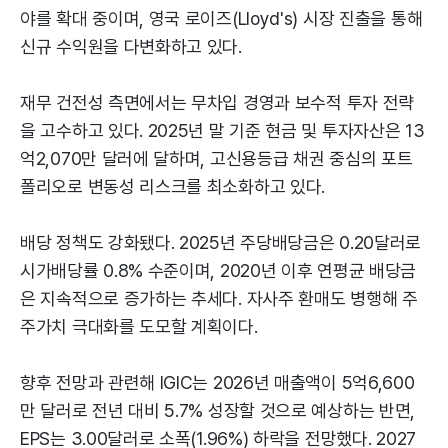
야를 확대 중이며, 영국 로이즈(Lloyd's) 시장 진출을 통해
신규 수익원을 다변화하고 있다.
재무 건전성 측면에서는 무차입 경영과 보수적 투자 전략
을 고수하고 있다. 2025년 말 기준 현금 및 투자자산은 13
억2,070만 달러에 달하며, 고신용등급 채권 중심의 포트
폴리오로 변동성 리스크를 최소화하고 있다.
배당 정책도 강화됐다. 2025년 주당배당금은 0.20달러로
시가배당률 0.8% 수준이며, 2020년 이후 연평균 배당금
은 지속적으로 증가하는 추세다. 자사주 환매도 병행해 주
주가치 극대화를 도모할 계획이다.
향후 전망과 관련해 IGIC는 2026년 매출액이 5억6,600
만 달러로 전년 대비 5.7% 성장할 것으로 예상하는 반면,
EPS는 3.00달러로 소폭(1.96%) 하락을 전망했다. 2027