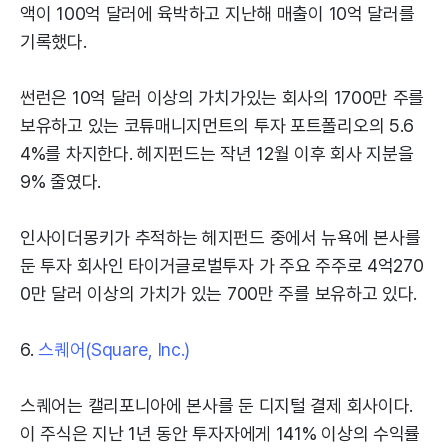
액이 100억 달러에 육박하고 지난해 매출이 10억 달러를
기록했다.
썬런은 10억 달러 이상의 가치가있는 회사의 1700만 주를
보유하고 있는 코튜매니지먼트의 투자 포트폴리오의 5.6
4%를 차지한다. 헤지펀드는 작년 12월 이후 회사 지분을
9% 줄였다.
인사이더몽키가 추적하는 헤지펀드 중에서 뉴욕에 본사를
둔 투자 회사인 타이거글로벌투자 가 주요 주주로 4억270
0만 달러 이상의 가치가 있는 700만 주를 보유하고 있다.
6.
스퀘어(Square, Inc.)
스퀘어는 캘리포니아에 본사를 둔 디지털 결제 회사이다.
이 주식은 지난 1년 동안 투자자에게 141% 이상의 수익률