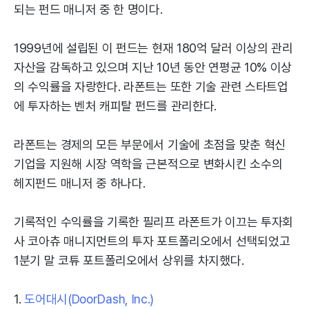
되는 펀드 매니저 중 한 명이다.
1999년에 설립된 이 펀드는 현재 180억 달러 이상의 관리
자산을 감독하고 있으며 지난 10년 동안 연평균 10% 이상
의 수익률을 자랑한다. 라폰트는 또한 기술 관련 스타트업
에 투자하는 벤처 캐피탈 펀드를 관리한다.
라폰트는 경제의 모든 부문에서 기술에 초점을 맞춘 혁신
기업을 지원해 시장 역학을 근본적으로 변화시킨 소수의
헤지펀드 매니저 중 하나다.
기록적인 수익률을 기록한 필리프 라폰트가 이끄는 투자회
사 코아츄 매니지먼트의 투자 포트폴리오에서 선택되었고
1분기 말 코튜 포트폴리오에서 상위를 차지했다.
1.
도어대시(DoorDash, Inc.)