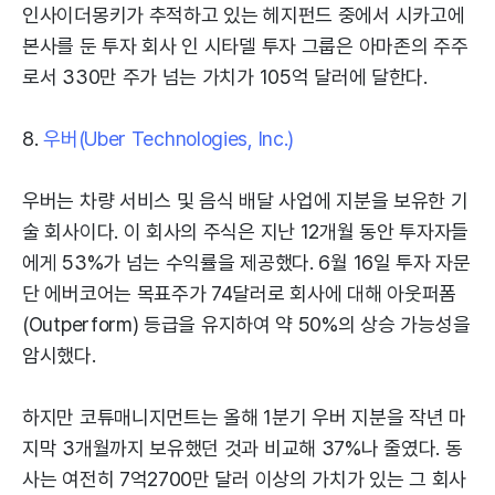
인사이더몽키가 추적하고 있는 헤지펀드 중에서 시카고에
본사를 둔 투자 회사 인 시타델 투자 그룹은 아마존의 주주
로서 330만 주가 넘는 가치가 105억 달러에 달한다.
8.
우버(Uber Technologies, Inc.)
우버는 차량 서비스 및 음식 배달 사업에 지분을 보유한 기
술 회사이다. 이 회사의 주식은 지난 12개월 동안 투자자들
에게 53%가 넘는 수익률을 제공했다. 6월 16일 투자 자문
단 에버코어는 목표주가 74달러로 회사에 대해 아웃퍼폼
(Outperform) 등급을 유지하여 약 50%의 상승 가능성을
암시했다.
하지만 코튜매니지먼트는 올해 1분기 우버 지분을 작년 마
지막 3개월까지 보유했던 것과 비교해 37%나 줄였다. 동
사는 여전히 7억2700만 달러 이상의 가치가 있는 그 회사