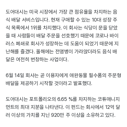
도어대시는 미국 시장에서 가장 큰 점유율을 차지하는 음
식 배달 서비스입니다. 현재 구매할 수 있는 10대 성장 주
식 목록에서 1위를 차지했다. 이 회사는 식당이 문을 닫았
을 때 사람들이 배달 주문을 선호했기 때문에 코로나 바이
러스 폐쇄로 회사가 성장하는 데 도움이 되었기 때문에 지
난해를 즐겼다. 올해에는 전염병이 가라앉더라도 음식 배
달은 여전히 ​​번창하는 사업이다.
6월 14일 회사는 곧 이용자에게 애완동물 필수품의 주문형
배달을 제공하기 시작할 것이라고 발표했다.
도어대시는 포트폴리오의 6.65 %를 차지하는 코튜매니지
먼트의 최대 지분을 나타낸다. 이 펀드는 회사에서 12억 달
러 이상의 가치를 지닌 920만 주 이상을 소유하고 있다.