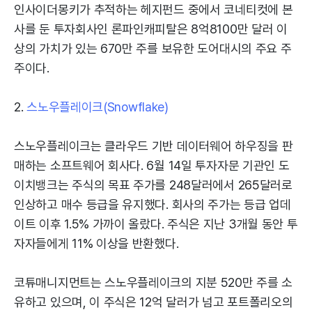
인사이더몽키가 추적하는 헤지펀드 중에서 코네티컷에 본
사를 둔 투자회사인 론파인캐피탈은 8억8100만 달러 이
상의 가치가 있는 670만 주를 보유한 도어대시의 주요 주
주이다.
2.
스노우플레이크(Snowflake)
스노우플레이크는 클라우드 기반 데이터웨어 하우징을 판
매하는 소프트웨어 회사다. 6월 14일 투자자문 기관인 도
이치뱅크는 주식의 목표 주가를 248달러에서 265달러로
인상하고 매수 등급을 유지했다. 회사의 주가는 등급 업데
이트 이후 1.5% 가까이 올랐다. 주식은 지난 3개월 동안 투
자자들에게 11% 이상을 반환했다.
코튜매니지먼트는 스노우플레이크의 지분 520만 주를 소
유하고 있으며, 이 주식은 12억 달러가 넘고 포트폴리오의