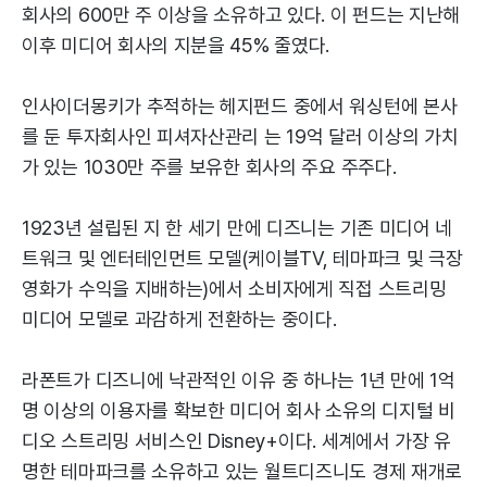
회사의 600만 주 이상을 소유하고 있다. 이 펀드는 지난해
이후 미디어 회사의 지분을 45% 줄였다.
인사이더몽키가 추적하는 헤지펀드 중에서 워싱턴에 본사
를 둔 투자회사인 피셔자산관리 는 19억 달러 이상의 가치
가 있는 1030만 주를 보유한 회사의 주요 주주다.
1923년 설립된 지 한 세기 만에 디즈니는 기존 미디어 네
트워크 및 엔터테인먼트 모델(케이블TV, 테마파크 및 극장
영화가 수익을 지배하는)에서 소비자에게 직접 스트리밍
미디어 모델로 과감하게 전환하는 중이다.
라폰트가 디즈니에 낙관적인 이유 중 하나는 1년 만에 1억
명 이상의 이용자를 확보한 미디어 회사 소유의 디지털 비
디오 스트리밍 서비스인 Disney+이다. 세계에서 가장 유
명한 테마파크를 소유하고 있는 월트디즈니도 경제 재개로