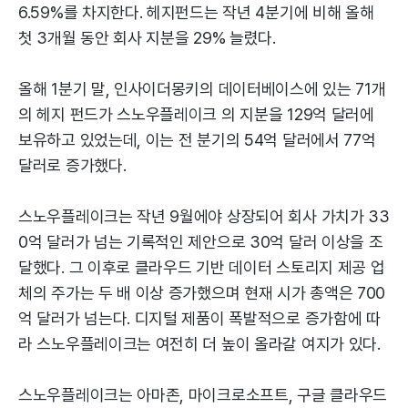
6.59%를 차지한다. 헤지펀드는 작년 4분기에 비해 올해
첫 3개월 동안 회사 지분을 29% 늘렸다.
올해 1분기 말, 인사이더몽키의 데이터베이스에 있는 71개
의 헤지 펀드가 스노우플레이크 의 지분을 129억 달러에
보유하고 있었는데, 이는 전 분기의 54억 달러에서 77억
달러로 증가했다.
스노우플레이크는 작년 9월에야 상장되어 회사 가치가 33
0억 달러가 넘는 기록적인 제안으로 30억 달러 이상을 조
달했다. 그 이후로 클라우드 기반 데이터 스토리지 제공 업
체의 주가는 두 배 이상 증가했으며 현재 시가 총액은 700
억 달러가 넘는다. 디지털 제품이 폭발적으로 증가함에 따
라 스노우플레이크는 여전히 더 높이 올라갈 여지가 있다.
스노우플레이크는 아마존, 마이크로소프트, 구글 클라우드