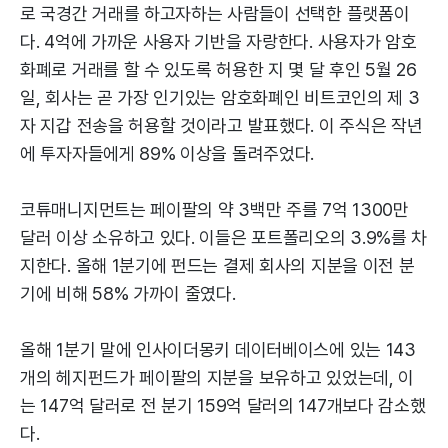
로 국경간 거래를 하고자하는 사람들이 선택한 플랫폼이
다. 4억에 가까운 사용자 기반을 자랑한다. 사용자가 암호
화폐로 거래를 할 수 있도록 허용한 지 몇 달 후인 5월 26
일, 회사는 곧 가장 인기있는 암호화폐인 비트코인의 제 3
자 지갑 전송을 허용할 것이라고 발표했다. 이 주식은 작년
에 투자자들에게 89% 이상을 돌려주었다.
코튜매니지먼트는 페이팔의 약 3백만 주를 7억 1300만
달러 이상 소유하고 있다. 이들은 포트폴리오의 3.9%를 차
지한다. 올해 1분기에 펀드는 결제 회사의 지분을 이전 분
기에 비해 58% 가까이 줄였다.
올해 1분기 말에 인사이더몽키 데이터베이스에 있는 143
개의 헤지펀드가 페이팔의 지분을 보유하고 있었는데, 이
는 147억 달러로 전 분기 159억 달러의 147개보다 감소했
다.