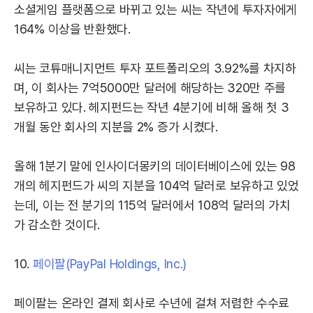
소셜게임 플랫폼으로 바뀌고 있는 씨는 작년에 투자자에게
164% 이상을 반환했다.
씨는 코튜매니지먼트 투자 포트폴리오의 3.92%를 차지하
며, 이 회사는 7억5000만 달러에 해당하는 320만 주를
보유하고 있다. 헤지펀드는 작년 4분기에 비해 올해 첫 3
개월 동안 회사의 지분을 2% 증가 시켰다.
올해 1분기 말에 인사이더몽키의 데이터베이스에 있는 98
개의 헤지펀드가 씨의 지분을 104억 달러로 보유하고 있었
는데, 이는 전 분기의 115억 달러에서 108억 달러의 가치
가 감소한 것이다.
10.
페이팔(PayPal Holdings, Inc.)
페이팔는 온라인 결제 회사로 수년에 걸쳐 저렴한 수수료