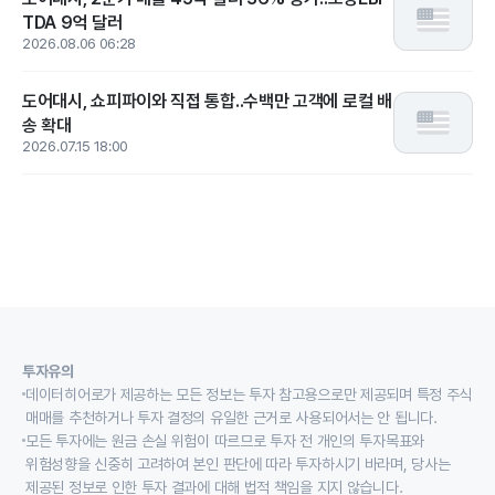
TDA 9억 달러
2026.08.06 06:28
도어대시, 쇼피파이와 직접 통합..수백만 고객에 로컬 배
송 확대
2026.07.15 18:00
투자유의
데이터히어로가 제공하는 모든 정보는 투자 참고용으로만 제공되며 특정 주식
매매를 추천하거나 투자 결정의 유일한 근거로 사용되어서는 안 됩니다.
모든 투자에는 원금 손실 위험이 따르므로 투자 전 개인의 투자목표와
위험성향을 신중히 고려하여 본인 판단에 따라 투자하시기 바라며, 당사는
제공된 정보로 인한 투자 결과에 대해 법적 책임을 지지 않습니다.