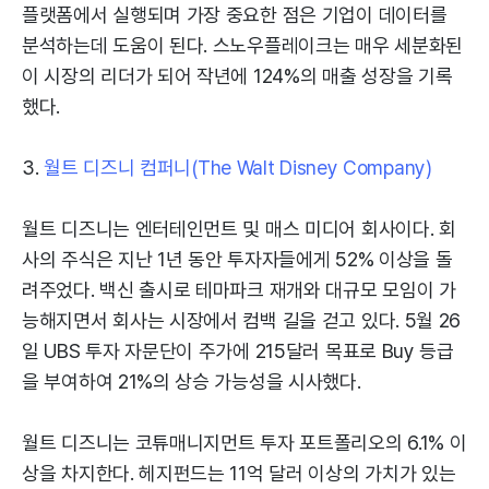
플랫폼에서 실행되며 가장 중요한 점은 기업이 데이터를
분석하는데 도움이 된다. 스노우플레이크는 매우 세분화된
이 시장의 리더가 되어 작년에 124%의 매출 성장을 기록
했다.
3.
월트 디즈니 컴퍼니(The Walt Disney Company)
월트 디즈니는 엔터테인먼트 및 매스 미디어 회사이다. 회
사의 주식은 지난 1년 동안 투자자들에게 52% 이상을 돌
려주었다. 백신 출시로 테마파크 재개와 대규모 모임이 가
능해지면서 회사는 시장에서 컴백 길을 걷고 있다. 5월 26
일 UBS 투자 자문단이 주가에 215달러 목표로 Buy 등급
을 부여하여 21%의 상승 가능성을 시사했다.
월트 디즈니는 코튜매니지먼트 투자 포트폴리오의 6.1% 이
상을 차지한다. 헤지펀드는 11억 달러 이상의 가치가 있는