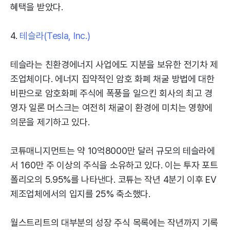
혜택을 받았다.
4.
테슬라(Tesla, Inc.)
테슬라는 친환경에너지 사업에도 지분을 보유한 전기차 제
조업체이다. 에너지 집약적인 암호 화폐 채굴 방법에 대한
비판으로 암호화폐 주식에 폭풍을 일으킨 회사의 최고 경
영자 일론 머스크는 여전히 채굴이 환경에 미치는 영향에
의문을 제기하고 있다.
코튜매니지먼트는 약 10억8000만 달러 규모의 테슬라에
서 160만 주 이상의 주식을 소유하고 있다. 이는 투자 포트
폴리오의 5.95%를 나타낸다. 코튜는 작년 4분기 이후 EV
제조업체에서의 입지를 25% 축소했다.
월스트리트의 대부분의 성장 주식 목록에는 작년까지 기록