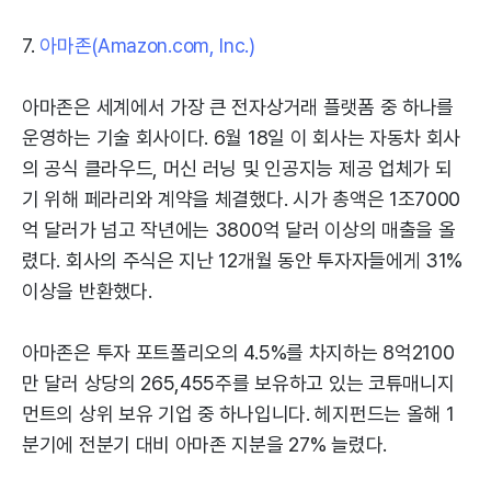
7.
아마존(Amazon.com, Inc.)
아마존은 세계에서 가장 큰 전자상거래 플랫폼 중 하나를
운영하는 기술 회사이다. 6월 18일 이 회사는 자동차 회사
의 공식 클라우드, 머신 러닝 및 인공지능 제공 업체가 되
기 위해 페라리와 계약을 체결했다. 시가 총액은 1조7000
억 달러가 넘고 작년에는 3800억 달러 이상의 매출을 올
렸다. 회사의 주식은 지난 12개월 동안 투자자들에게 31%
이상을 반환했다.
아마존은 투자 포트폴리오의 4.5%를 차지하는 8억2100
만 달러 상당의 265,455주를 보유하고 있는 코튜매니지
먼트의 상위 보유 기업 중 하나입니다. 헤지펀드는 올해 1
분기에 전분기 대비 아마존 지분을 27% 늘렸다.