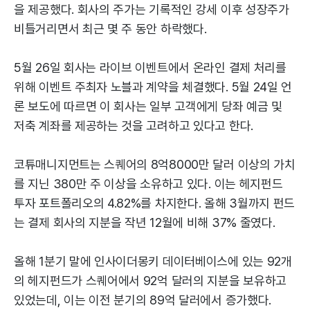
을 제공했다. 회사의 주가는 기록적인 강세 이후 성장주가
비틀거리면서 최근 몇 주 동안 하락했다.
5월 26일 회사는 라이브 이벤트에서 온라인 결제 처리를
위해 이벤트 주최자 노블과 계약을 체결했다. 5월 24일 언
론 보도에 따르면 이 회사는 일부 고객에게 당좌 예금 및
저축 계좌를 제공하는 것을 고려하고 있다고 한다.
코튜매니지먼트는 스퀘어의 8억8000만 달러 이상의 가치
를 지닌 380만 주 이상을 소유하고 있다. 이는 헤지펀드
투자 포트폴리오의 4.82%를 차지한다. 올해 3월까지 펀드
는 결제 회사의 지분을 작년 12월에 비해 37% 줄였다.
올해 1분기 말에 인사이더몽키 데이터베이스에 있는 92개
의 헤지펀드가 스퀘어에서 92억 달러의 지분을 보유하고
있었는데, 이는 이전 분기의 89억 달러에서 증가했다.