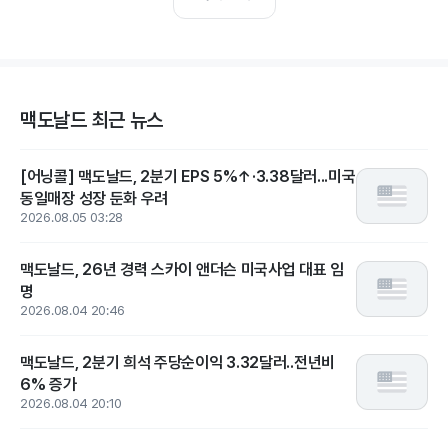
맥도날드 최근 뉴스
[어닝콜] 맥도날드, 2분기 EPS 5%↑·3.38달러...미국
동일매장 성장 둔화 우려
2026.08.05 03:28
맥도날드, 26년 경력 스카이 앤더슨 미국사업 대표 임
명
2026.08.04 20:46
맥도날드, 2분기 희석 주당순이익 3.32달러..전년비
6% 증가
2026.08.04 20:10