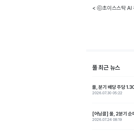
< ⓒ초이스스탁 AI
풀 최근 뉴스
풀, 분기 배당 주당 1.
2026.07.30 05:22
[어닝콜] 풀, 2분기 순
2026.07.24 08:19