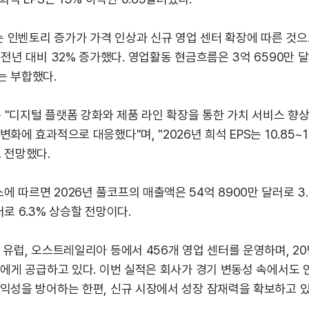
 인벤토리 증가가 가격 인상과 신규 영업 센터 확장에 따른 것으
 전년 대비 32% 증가했다. 영업활동 현금흐름은 3억 6590만 
는 부합했다.
O는 "디지털 플랫폼 강화와 제품 라인 확장을 통한 가치 서비스 향상
화에 효과적으로 대응했다"며, "2026년 희석 EPS는 10.85~1
 전망했다.
 따르면 2026년 풀코프의 매출액은 54억 8900만 달러로 3
달러로 6.3% 상승할 전망이다.
 유럽, 오스트레일리아 등에서 456개 영업 센터를 운영하며, 20
객에게 공급하고 있다. 이번 실적은 회사가 경기 변동성 속에서도
수익성을 방어하는 한편, 신규 시장에서 성장 잠재력을 확보하고 