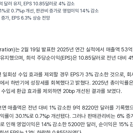
억 달러 유지, EPS 10.85달러로 4% 감소
1%로 0.7%p 개선, 판관비 증가로 영업이익 14% 감소
 증가, EPS 6.3% 상승 전망
oration)는 2월 19일 발표한 2025년 연간 실적에서 매출액 53
유지했으며, 희석 주당순이익(EPS)은 10.85달러로 전년 대비 4
년 일회성 수입 효과를 제외할 경우 EPS가 3% 감소한 것으로, 
에서 하반기에 성장세를 회복했다고 밝혔다. 2025년 총이익률은 2
 수입세 환급 효과를 제외하면 20bp 개선된 결과를 보였다.
면 매출액은 전년 대비 1% 감소한 9억 8220만 달러를 기록했으
익률이 30.1%로 0.7%p 개선됐다. 그러나 판매관리비는 6% 증가
로 인해 영업이익은 14% 감소한 5200만 달러, 순이익은 15% 
희석 EPS는 13% 하락한 0.85달러였다.