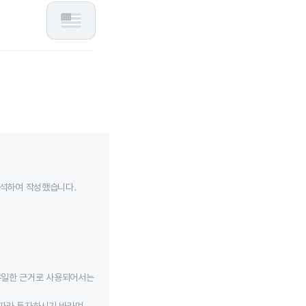
분석하여 작성했습니다.
유일한 근거로 사용되어서는