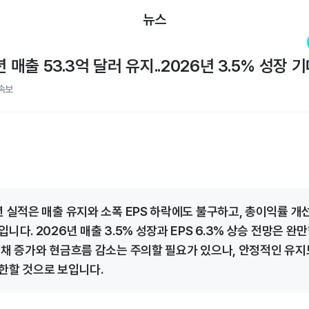
뉴스
년 매출 53.3억 달러 유지..2026년 3.5% 성장 
속보
년 실적은 매출 유지와 소폭 EPS 하락에도 불구하고, 총이익률 개
니다. 2026년 매출 3.5% 성장과 EPS 6.3% 상승 전망은 완
부채 증가와 현금흐름 감소는 주의할 필요가 있으나, 안정적인 유지
한할 것으로 보입니다.