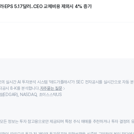
러·EPS 5.17달러..CEO 교체비용 제외시 4% 증가
의 실시간 AI 투자분석 시스템 ‘애드가플래시’가 SEC 전자공시를 실시간으로 자동 
자공시 8-K를 분석합니다.
자주묻는 질문
(EDGAR), NASDAQ, 초이스스탁US
모든 정보는 투자 참고용으로만 제공되며 특정 주식 매매를 추천하거나 투자 결정의 