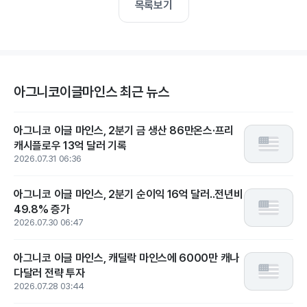
목록보기
아그니코이글마인스 최근 뉴스
아그니코 이글 마인스, 2분기 금 생산 86만온스·프리
캐시플로우 13억 달러 기록
2026.07.31 06:36
아그니코 이글 마인스, 2분기 순이익 16억 달러..전년비
49.8% 증가
2026.07.30 06:47
아그니코 이글 마인스, 캐딜락 마인스에 6000만 캐나
다달러 전략 투자
2026.07.28 03:44