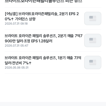
브라이트호라이즌패밀리솔루션즈 최근 뉴스
[어닝콜] 브라이트호라이즌패밀리솔, 2분기 EPS 2
0%↑ 가이던스 상향
2026.07.31 09:18
브라이트 호라이즌 패밀리 솔루션즈, 2분기 매출 7억7
900만 달러·조정 EPS 1.28달러
2026.07.31 05:47
브라이트 호라이즌 패밀리 솔루션즈, 1분기 매출 7.1억
달러·전년비 7%↑
2026.05.06 05:31