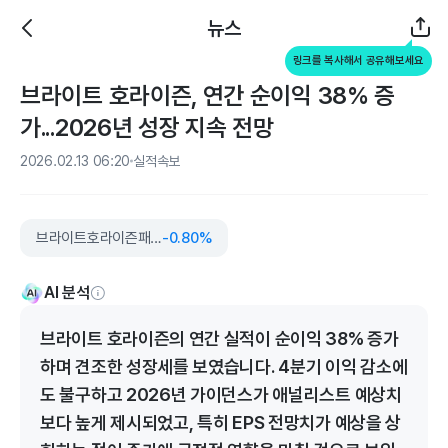
뉴스
링크를 복사해서 공유해보세요
브라이트 호라이즌, 연간 순이익 38% 증
가...2026년 성장 지속 전망
2026.02.13 06:20
실적속보
브라이트호라이즌패밀리솔루션즈
-0.80%
AI 분석
브라이트 호라이즌의 연간 실적이 순이익 38% 증가
하며 견조한 성장세를 보였습니다. 4분기 이익 감소에
도 불구하고 2026년 가이던스가 애널리스트 예상치
보다 높게 제시되었고, 특히 EPS 전망치가 예상을 상