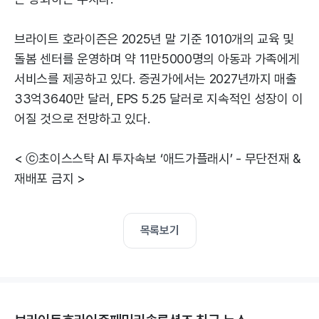
브라이트 호라이즌은 2025년 말 기준 1010개의 교육 및
돌봄 센터를 운영하며 약 11만5000명의 아동과 가족에게
서비스를 제공하고 있다. 증권가에서는 2027년까지 매출
33억3640만 달러, EPS 5.25 달러로 지속적인 성장이 이
어질 것으로 전망하고 있다.
< ⓒ초이스스탁 AI 투자속보 ‘애드가플래시’ - 무단전재 &
재배포 금지 >
목록보기