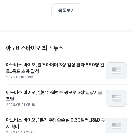
목록보기
아노비스바이오 최근 뉴스
아노비스 바이오, 알츠하이머 3상 임상 환자 850명 완
료..목표 초과 달성
2026.07.10 19:05
아노비스 바이오, 일반주·워런트 공모로 3상 임상자금
조달
2026.05.21 05:19
아노비스 바이오, 1분기 주당순손실 0.63달러..R&D 투
자 확대
2026.05.16 05:03