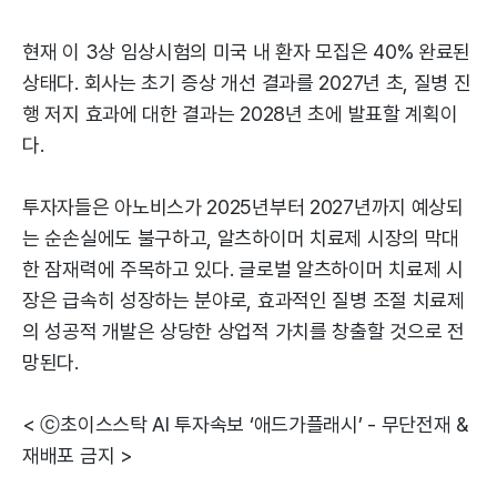
현재 이 3상 임상시험의 미국 내 환자 모집은 40% 완료된
상태다. 회사는 초기 증상 개선 결과를 2027년 초, 질병 진
행 저지 효과에 대한 결과는 2028년 초에 발표할 계획이
다.
투자자들은 아노비스가 2025년부터 2027년까지 예상되
는 순손실에도 불구하고, 알츠하이머 치료제 시장의 막대
한 잠재력에 주목하고 있다. 글로벌 알츠하이머 치료제 시
장은 급속히 성장하는 분야로, 효과적인 질병 조절 치료제
의 성공적 개발은 상당한 상업적 가치를 창출할 것으로 전
망된다.
< ⓒ초이스스탁 AI 투자속보 ‘애드가플래시’ - 무단전재 &
재배포 금지 >