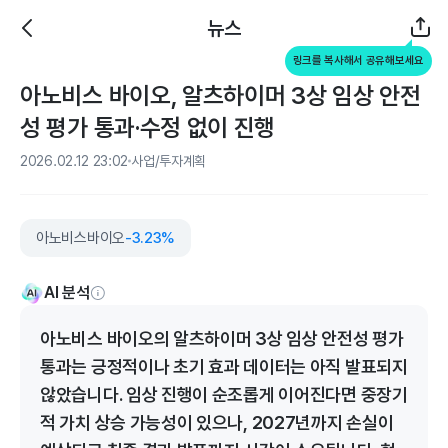
뉴스
링크를 복사해서 공유해보세요
아노비스 바이오, 알츠하이머 3상 임상 안전
성 평가 통과·수정 없이 진행
2026.02.12 23:02
사업/투자계획
아노비스바이오
-3.23%
AI 분석
아노비스 바이오의 알츠하이머 3상 임상 안전성 평가
통과는 긍정적이나 초기 효과 데이터는 아직 발표되지
않았습니다. 임상 진행이 순조롭게 이어진다면 중장기
적 가치 상승 가능성이 있으나, 2027년까지 손실이