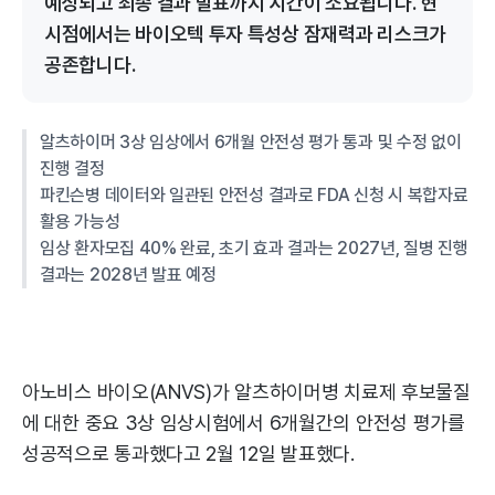
예상되고 최종 결과 발표까지 시간이 소요됩니다. 현
시점에서는 바이오텍 투자 특성상 잠재력과 리스크가
공존합니다.
알츠하이머 3상 임상에서 6개월 안전성 평가 통과 및 수정 없이
진행 결정
파킨슨병 데이터와 일관된 안전성 결과로 FDA 신청 시 복합자료
활용 가능성
임상 환자모집 40% 완료, 초기 효과 결과는 2027년, 질병 진행
결과는 2028년 발표 예정
아노비스 바이오(ANVS)가 알츠하이머병 치료제 후보물질
에 대한 중요 3상 임상시험에서 6개월간의 안전성 평가를
성공적으로 통과했다고 2월 12일 발표했다.