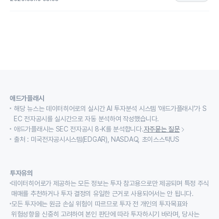
애드가플래시
해당 뉴스는 데이터히어로의 실시간 AI 투자분석 시스템 ‘애드가플래시’가 S
EC 전자공시를 실시간으로 자동 분석하여 작성했습니다.
애드가플래시는 SEC 전자공시 8-K를 분석합니다.
자주묻는 질문
출처 : 미국전자공시시스템(EDGAR), NASDAQ, 초이스스탁US
투자유의
데이터히어로가 제공하는 모든 정보는 투자 참고용으로만 제공되며 특정 주식
매매를 추천하거나 투자 결정의 유일한 근거로 사용되어서는 안 됩니다.
모든 투자에는 원금 손실 위험이 따르므로 투자 전 개인의 투자목표와
위험성향을 신중히 고려하여 본인 판단에 따라 투자하시기 바라며, 당사는