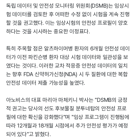
독립 데이터 및 안전성 모니터링 위원회(DSMB)는 임상시
험 데이터를 검토한 후 어떠한 수정 없이 시험을 계속 진행
할 것을 권고했다. 이는 임상시험의 안전성 프로필이 양호
하다는 것을 시사하는 중요한 이정표다.
특히 주목할 점은 알츠하이머병 환자의 6개월 안전성 데이
터가 이전 파킨슨병 환자 대상 시험 데이터와 일관성을 보
였다는 것이다. 이러한 교차 적응증 안전성 데이터의 일치
는 향후 FDA 신약허가신청(NDA) 시 두 질환에 대한 복합
안전성 데이터 제출 가능성을 높였다.
아노비스의 대표 마리아 마체키니 박사는 "DSMB의 긍정
적 권고는 당사의 선도 후보물질 분투네탑의 안전성 프로
필에 대한 확신을 강화했다"며 "임상 프로그램이 진행됨에
따라 12개월과 18개월 시점에서 추가 안전성 평가가 예정
되어 있다"고 밝혔다.