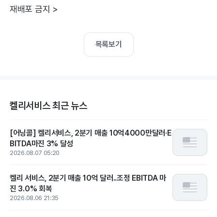
재배포 금지 >
목록보기
켈리서비스 최근 뉴스
[어닝콜] 켈리서비스, 2분기 매출 10억4000만달러·E
BITDA마진 3% 달성
2026.08.07 05:20
켈리 서비스, 2분기 매출 10억 달러..조정 EBITDA 마
진 3.0% 회복
2026.08.06 21:35