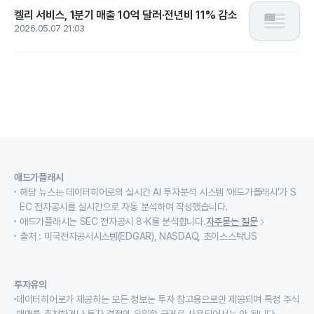
켈리 서비스, 1분기 매출 10억 달러·전년비 11% 감소
2026.05.07 21:03
애드가플래시
해당 뉴스는 데이터히어로의 실시간 AI 투자분석 시스템 ‘애드가플래시’가 S
EC 전자공시를 실시간으로 자동 분석하여 작성했습니다.
애드가플래시는 SEC 전자공시 8-K를 분석합니다.
자주묻는 질문
출처 : 미국전자공시시스템(EDGAR), NASDAQ, 초이스스탁US
투자유의
데이터히어로가 제공하는 모든 정보는 투자 참고용으로만 제공되며 특정 주식