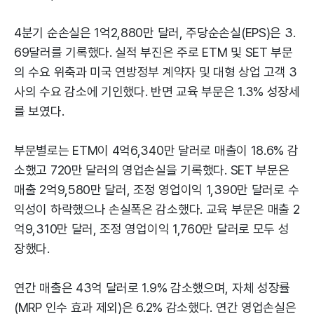
4분기 순손실은 1억2,880만 달러, 주당순손실(EPS)은 3.
69달러를 기록했다. 실적 부진은 주로 ETM 및 SET 부문
의 수요 위축과 미국 연방정부 계약자 및 대형 상업 고객 3
사의 수요 감소에 기인했다. 반면 교육 부문은 1.3% 성장세
를 보였다.
부문별로는 ETM이 4억6,340만 달러로 매출이 18.6% 감
소했고 720만 달러의 영업손실을 기록했다. SET 부문은
매출 2억9,580만 달러, 조정 영업이익 1,390만 달러로 수
익성이 하락했으나 손실폭은 감소했다. 교육 부문은 매출 2
억9,310만 달러, 조정 영업이익 1,760만 달러로 모두 성
장했다.
연간 매출은 43억 달러로 1.9% 감소했으며, 자체 성장률
(MRP 인수 효과 제외)은 6.2% 감소했다. 연간 영업손실은