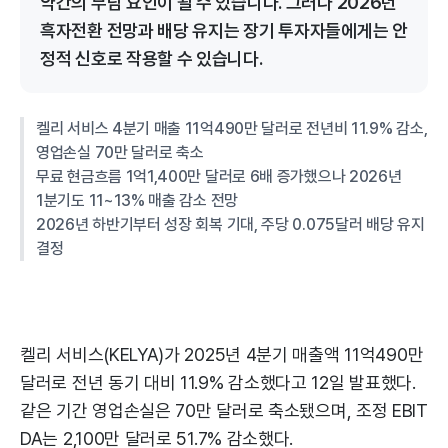
약간의 부담 요인이 될 수 있습니다. 그러나 2026년
흑자전환 전망과 배당 유지는 장기 투자자들에게는 안
정적 신호로 작용할 수 있습니다.
켈리 서비스 4분기 매출 11억490만 달러로 전년비 11.9% 감소,
영업손실 70만 달러로 축소
무료 현금흐름 1억1,400만 달러로 6배 증가했으나 2026년
1분기도 11~13% 매출 감소 전망
2026년 하반기부터 성장 회복 기대, 주당 0.075달러 배당 유지
결정
켈리 서비스(KELYA)가 2025년 4분기 매출액 11억490만
달러로 전년 동기 대비 11.9% 감소했다고 12일 발표했다.
같은 기간 영업손실은 70만 달러로 축소됐으며, 조정 EBIT
DA는 2,100만 달러로 51.7% 감소했다.