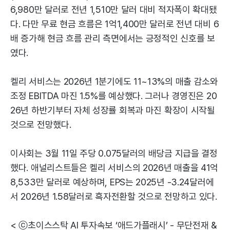
6,980만 달러로 전년 1,510만 달러 대비 적자폭이 확대됐
다. 다만 무료 현금 흐름은 1억1,400만 달러로 전년 대비 6
배 증가해 현금 흐름 관리 측면에서는 긍정적인 신호를 보
였다.
켈리 서비스는 2026년 1분기에도 11~13%의 매출 감소와
조정 EBITDA 마진 1.5%를 예상했다. 그러나 경영진은 20
26년 하반기부터 자체 성장률 회복과 마진 확장이 시작될
것으로 전망했다.
이사회는 3월 11일 주당 0.075달러의 배당금 지급을 결정
했다. 애널리스트들은 켈리 서비스의 2026년 매출을 41억
8,533만 달러로 예상하며, EPS는 2025년 -3.24달러에
서 2026년 1.58달러로 흑자전환할 것으로 전망하고 있다.
< ⓒ초이스스탁 AI 투자속보 ‘애드가플래시’ - 무단전재 &