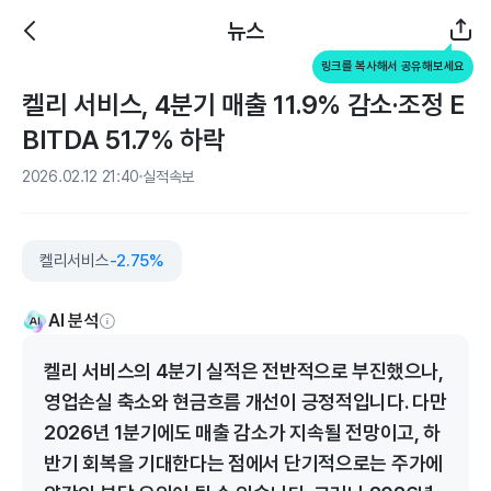
뉴스
링크를 복사해서 공유해보세요
켈리 서비스, 4분기 매출 11.9% 감소·조정 E
BITDA 51.7% 하락
2026.02.12 21:40
실적속보
켈리서비스
-2.75%
AI 분석
켈리 서비스의 4분기 실적은 전반적으로 부진했으나,
영업손실 축소와 현금흐름 개선이 긍정적입니다. 다만
2026년 1분기에도 매출 감소가 지속될 전망이고, 하
반기 회복을 기대한다는 점에서 단기적으로는 주가에