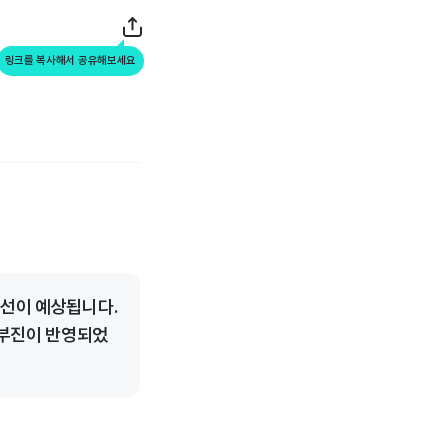
링크를 복사해서 공유해보세요
개선이 예상됩니다.
 부진이 반영되었