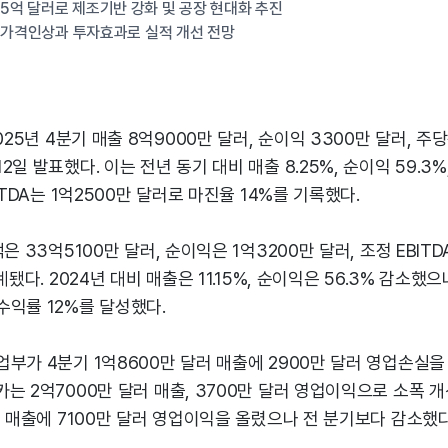
45억 달러로 제조기반 강화 및 공장 현대화 추진
 가격인상과 투자효과로 실적 개선 전망
025년 4분기 매출 8억9000만 달러, 순이익 3300만 달러, 주당순
일 발표했다. 이는 전년 동기 대비 매출 8.25%, 순이익 59.3%, 
ITDA는 1억2500만 달러로 마진율 14%를 기록했다.
은 33억5100만 달러, 순이익은 1억3200만 달러, 조정 EBITD
계됐다. 2024년 대비 매출은 11.15%, 순이익은 56.3% 감소했
수익률 12%를 달성했다.
부가 4분기 1억8600만 달러 매출에 2900만 달러 영업손실을
는 2억7000만 달러 매출, 3700만 달러 영업이익으로 소폭 
러 매출에 7100만 달러 영업이익을 올렸으나 전 분기보다 감소했다