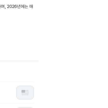
며, 2026년에는 매