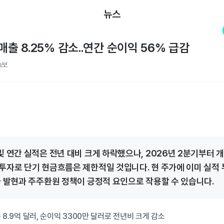
뉴스
매출 8.25% 감소..연간 순이익 56% 급감
속보
및 연간 실적은 전년 대비 크게 하락했으나, 2026년 2분기부터 
투자로 단기 현금흐름은 제한적일 것입니다. 현 주가에 이미 실적
과 발현과 주주환원 정책이 긍정적 요인으로 작용할 수 있습니다.
 8.9억 달러, 순이익 3300만 달러로 전년비 크게 감소