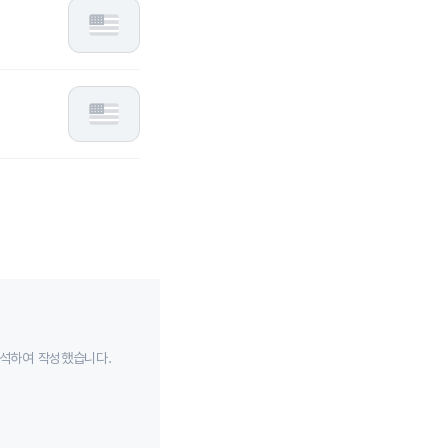
분석하여 작성했습니다.