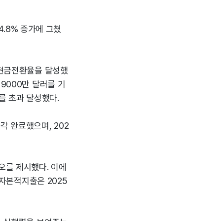
4.8% 증가에 그쳤
 현금전환율을 달성했
9000만 달러를 기
를 초과 달성했다.
각 완료했으며, 202
오를 제시했다. 이에
 자본적지출은 2025