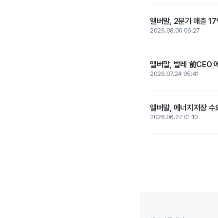
앨버말, 2분기 매출 17
2026.08.06 06:27
앨버말, 발레 前CEO
2026.07.24 05:41
앨버말, 에너지저장 수요
2026.06.27 01:10