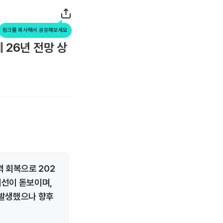
링크를 복사해서 공유해보세요
 26년 전망 상
 회복으로 202
개선이 돋보이며,
 발생했으나 향후