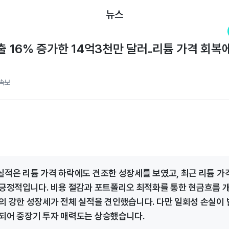
뉴스
출 16% 증가한 14억3천만 달러..리튬 가격 회복에
속보
실적은 리튬 가격 하락에도 견조한 성장세를 보였고, 최근 리튬 가격
 긍정적입니다. 비용 절감과 포트폴리오 최적화를 통한 현금흐름 
의 강한 성장세가 전체 실적을 견인했습니다. 다만 일회성 손실이
되어 중장기 투자 매력도는 상승했습니다.