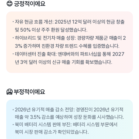
😊 긍정적이에요
자유 현금 흐름 개선: 2025년 12억 달러 이상의 현금 창출
및 50% 이상 주주 환원 달성했습니다.
하이브리드 및 전기차 매출 성장: 경량차량 제품군 매출이 2
3% 증가하며 친환경 차량 트렌드 수혜를 입증했습니다.
데이터센터 진출 확대: 엔데버와의 파트너십을 통해 2027
년 3억 달러 이상의 신규 매출 기회를 확보했습니다.
🥶 부정적이에요
2026년 유기적 매출 감소 전망: 경영진이 2026년 유기적
매출 약 3.5% 감소를 예상하며 성장 둔화를 시사했습니다.
북미 배터리 시스템 판매 부진: 배터리 시스템 부문에서
북미 시장 판매 감소가 확인되었습니다.