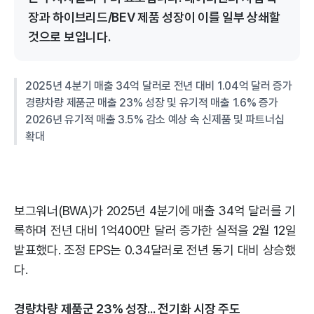
장과 하이브리드/BEV 제품 성장이 이를 일부 상쇄할
것으로 보입니다.
2025년 4분기 매출 34억 달러로 전년 대비 1.04억 달러 증가
경량차량 제품군 매출 23% 성장 및 유기적 매출 1.6% 증가
2026년 유기적 매출 3.5% 감소 예상 속 신제품 및 파트너십
확대
보그워너(BWA)가 2025년 4분기에 매출 34억 달러를 기
록하며 전년 대비 1억400만 달러 증가한 실적을 2월 12일
발표했다. 조정 EPS는 0.34달러로 전년 동기 대비 상승했
다.
경량차량 제품군 23% 성장... 전기화 시장 주도