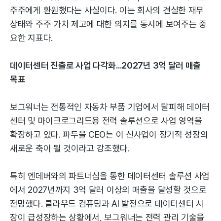
주주에게 환원했다는 사실이다. 이는 회사의 견실한 재무
상태와 주주 가치 제고에 대한 의지를 동시에 보여주는 중
요한 지표다.
데이터센터 진출로 사업 다각화...2027년 3억 달러 매출
목표
보그워너는 전통적인 자동차 부품 기업에서 탈피해 데이터
센터 및 마이크로그리드용 전력 솔루션으로 사업 영역을
확장하고 있다. 파두울 CEO는 이 신사업이 장기적 성장의
새로운 축이 될 것이라고 강조했다.
특히 엔데버와의 파트너십을 통한 데이터센터 솔루션 사업
에서 2027년까지 3억 달러 이상의 매출을 달성할 것으로
전망했다. 클라우드 컴퓨팅과 AI 발전으로 데이터센터 시
장이 급성장하는 상황에서, 보그워너는 전력 관리 기술을