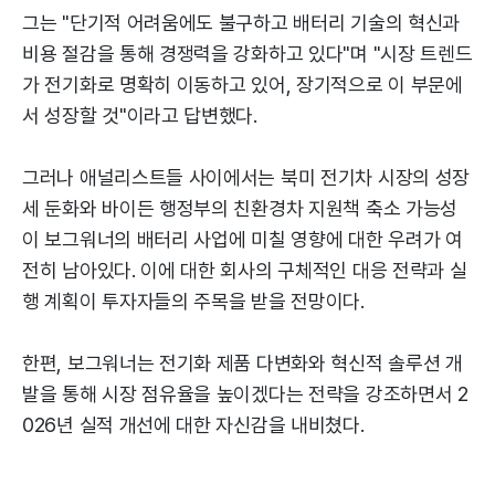
그는 "단기적 어려움에도 불구하고 배터리 기술의 혁신과
비용 절감을 통해 경쟁력을 강화하고 있다"며 "시장 트렌드
가 전기화로 명확히 이동하고 있어, 장기적으로 이 부문에
서 성장할 것"이라고 답변했다.
그러나 애널리스트들 사이에서는 북미 전기차 시장의 성장
세 둔화와 바이든 행정부의 친환경차 지원책 축소 가능성
이 보그워너의 배터리 사업에 미칠 영향에 대한 우려가 여
전히 남아있다. 이에 대한 회사의 구체적인 대응 전략과 실
행 계획이 투자자들의 주목을 받을 전망이다.
한편, 보그워너는 전기화 제품 다변화와 혁신적 솔루션 개
발을 통해 시장 점유율을 높이겠다는 전략을 강조하면서 2
026년 실적 개선에 대한 자신감을 내비쳤다.