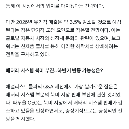
통해 이 시장에서의 입지를 다지겠다는 전략이다.
다만 2026년 유기적 매출은 약 3.5% 감소할 것으로 예상
된다는 점은 단기적 도전 요인으로 작용할 전망이다. 이는
글로벌 자동차 시장의 성장세 둔화와 관련이 있으며, 보그
워너는 신제품 출시를 통해 이러한 하락세를 상쇄하려는
전략을 구사하고 있다.
배터리 시스템 북미 부진...하반기 반등 가능성은?
애널리스트들과의 Q&A 세션에서 가장 날카로운 질문은
배터리 시스템 부문의 북미 시장 판매 부진에 관한 것이었
다. 파두울 CEO는 북미 시장에서 배터리 시스템 판매가 감
소하고 있음을 인정하면서도, 중장기적으로는 긍정적인 전
망을 제시했다.