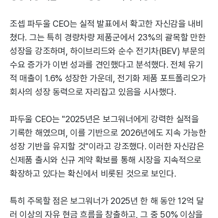
조셉 파두울 CEO는 실적 발표에서 확고한 자신감을 내비
쳤다. 그는 특히 경량차량 제품군에서 23%의 괄목할 만한
성장을 강조하며, 하이브리드와 순수 전기차(BEV) 부문의
수요 증가가 이번 성과를 견인했다고 분석했다. 전체 유기
적 매출이 1.6% 성장한 가운데, 전기화 제품 포트폴리오가
회사의 성장 동력으로 자리잡고 있음을 시사했다.
파두울 CEO는 "2025년은 보그워너에게 강력한 실적을
기록한 해였으며, 이를 기반으로 2026년에도 지속 가능한
성장 기반을 유지할 것"이라고 강조했다. 이러한 자신감은
신제품 출시와 신규 계약 확보를 통해 시장을 지속적으로
확장하고 있다는 확신에서 비롯된 것으로 보인다.
특히 주목할 점은 보그워너가 2025년 한 해 동안 12억 달
러 이상의 자유 현금 흐름을 창출하고, 그 중 50% 이상을