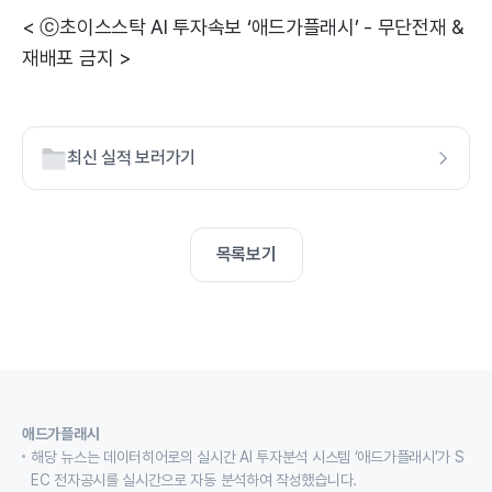
< ⓒ초이스스탁 AI 투자속보 ‘애드가플래시’ - 무단전재 &
재배포 금지 >
최신 실적 보러가기
목록보기
애드가플래시
해당 뉴스는 데이터히어로의 실시간 AI 투자분석 시스템 ‘애드가플래시’가 S
EC 전자공시를 실시간으로 자동 분석하여 작성했습니다.