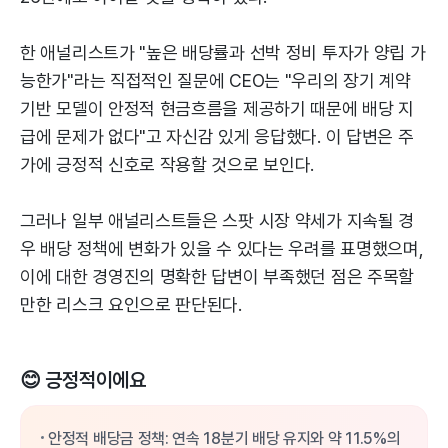
한 애널리스트가 "높은 배당률과 선박 정비 투자가 양립 가
능한가"라는 직접적인 질문에 CEO는 "우리의 장기 계약
기반 모델이 안정적 현금흐름을 제공하기 때문에 배당 지
급에 문제가 없다"고 자신감 있게 응답했다. 이 답변은 주
가에 긍정적 신호로 작용할 것으로 보인다.
그러나 일부 애널리스트들은 스팟 시장 약세가 지속될 경
우 배당 정책에 변화가 있을 수 있다는 우려를 표명했으며,
이에 대한 경영진의 명확한 답변이 부족했던 점은 주목할
만한 리스크 요인으로 판단된다.
😊 긍정적이에요
안정적 배당금 정책: 연속 18분기 배당 유지와 약 11.5%의