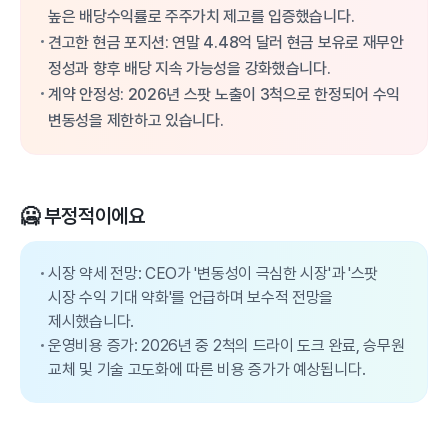
높은 배당수익률로 주주가치 제고를 입증했습니다.
견고한 현금 포지션: 연말 4.48억 달러 현금 보유로 재무안
정성과 향후 배당 지속 가능성을 강화했습니다.
계약 안정성: 2026년 스팟 노출이 3척으로 한정되어 수익
변동성을 제한하고 있습니다.
🥶 부정적이에요
시장 약세 전망: CEO가 '변동성이 극심한 시장'과 '스팟
시장 수익 기대 약화'를 언급하며 보수적 전망을
제시했습니다.
운영비용 증가: 2026년 중 2척의 드라이 도크 완료, 승무원
교체 및 기술 고도화에 따른 비용 증가가 예상됩니다.