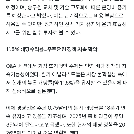
예정이며, 승무원 교체 및 기술 고도화에 따른 운영비 증가
를 예상한다고 밝혔다. 이는 단기적으로는 비용 부담으로
작용할 수 있지만, 장기적인 선박 가치 유지와 운영 효율성
제고를 위한 필수 투자로 볼 수 있다.
11.5% 배당수익률...주주환원 정책 지속 확약
Q&A 세션에서 가장 뜨거웠던 주제는 단연 배당 정책의 지
속가능성이었다. 월가 애널리스트들은 시장 불확실성 속에
서 현재의 높은 배당률(약 11.5%)을 유지할 수 있을지에 대
해 집중적으로 질문했다.
이에 경영진은 주당 0.75달러의 분기 배당금을 18분기 연
속 유지하고 있음을 강조하며, 2025년 총 배당금이 주당
3달러에 달한다고 언급했다. 또한 현재의 배당 정책을 20
26년에도 이어갈 것을 명확히 했다.