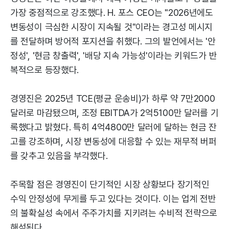
가장 중점적으로 강조했다. H. 포스 CEO는 "2026년에도
변동성이 극심한 시장이 지속될 것"이라는 경고성 메시지
를 전달하며 방어적 포지션을 취했다. 그의 발언에서는 '안
정성', '현금 창출력', '배당 지속 가능성'이라는 키워드가 반
복적으로 등장했다.
경영진은 2025년 TCE(평균 운송비)가 하루 약 7만2000
달러로 마감됐으며, 조정 EBITDA가 2억5100만 달러를 기
록했다고 밝혔다. 특히 4억4800만 달러에 달하는 현금 잔
고를 강조하며, 시장 변동성에 대응할 수 있는 재무적 버퍼
를 갖추고 있음을 부각했다.
주목할 점은 경영진이 단기적인 시장 상황보다 장기적인
수익 안정성에 무게를 두고 있다는 것이다. 이는 업계 전반
의 불확실성 속에서 주주가치를 지키려는 수비적 전략으로
해석된다.