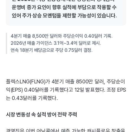
운영비 증가 요인이 향후 실적에 부담으로 작용할 수
있어 주가 상승 모멘텀을 제한할 가능성이 있습니다.
4분기 매출 8,500만 달러와 주당순이익 0.40달러 기록.
2026년 매출 가이던스 3.1억~3.4억 달러로 제시.
연속 18분기 배당금으로 주당 0.75달러 결정.
플렉스LNG(FLNG)가 4분기 매출 8500만 달러, 주당순이
익(EPS) 0.40달러를 기록했다고 12일 발표했다. 조정 EPS
는 0.43달러를 기록했다.
시장 변동성 속 실적 방어 전략 주력
경영진은 이번 어닝콜에서 예측 가능한 캐시플로우 창출을