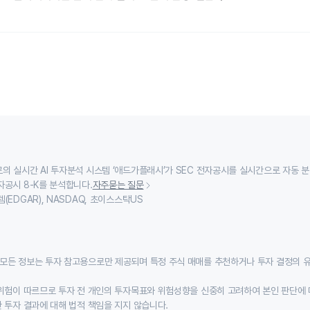
의 실시간 AI 투자분석 시스템 ‘애드가플래시’가 SEC 전자공시를 실시간으로 자동 
자공시 8-K를 분석합니다.
자주묻는 질문
(EDGAR), NASDAQ, 초이스스탁US
모든 정보는 투자 참고용으로만 제공되며 특정 주식 매매를 추천하거나 투자 결정의 
위험이 따르므로 투자 전 개인의 투자목표와 위험성향을 신중히 고려하여 본인 판단에 
 투자 결과에 대해 법적 책임을 지지 않습니다.