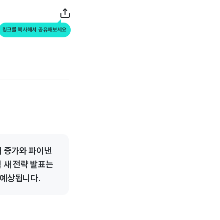
링크를 복사해서 공유해보세요
매 증가와 파이낸
 새 전략 발표는
 예상됩니다.