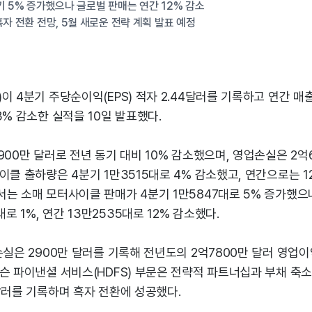
기 5% 증가했으나 글로벌 판매는 연간 12% 감소
흑자 전환 전망, 5월 새로운 전략 계획 발표 예정
이 4분기 주당순이익(EPS) 적자 2.44달러를 기록하고 연간 매
3% 감소한 실적을 10일 발표했다.
900만 달러로 전년 동기 대비 10% 감소했으며, 영업손실은 2억
이클 출하량은 4분기 1만3515대로 4% 감소했고, 연간으로는 12
는 소매 모터사이클 판매가 4분기 1만5847대로 5% 증가했으
대로 1%, 연간 13만2535대로 12% 감소했다.
손실은 2900만 달러를 기록해 전년도의 2억7800만 달러 영업
슨 파이낸셜 서비스(HDFS) 부문은 전략적 파트너십과 부채 축소
달러를 기록하며 흑자 전환에 성공했다.