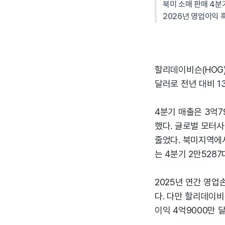
북미 소매 판매 4분
2026년 영업이익 
할리데이비슨(HOG)
달러로 전년 대비 1
4분기 매출은 3억7
했다. 글로벌 모터사
줄었다. 북미지역에서
는 4분기 2만5287
2025년 연간 영업
다. 다만 할리데이비
이익 4억9000만 