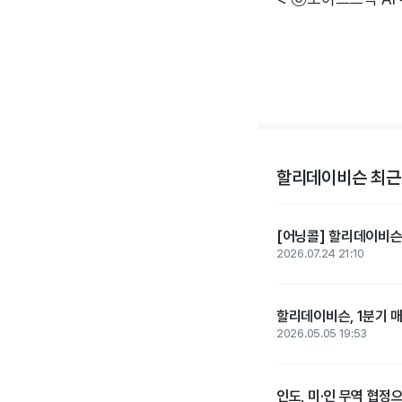
할리데이비슨 최근
[어닝콜] 할리데이비슨,
2026.07.24 21:10
할리데이비슨, 1분기 매출
2026.05.05 19:53
인도, 미·인 무역 협정