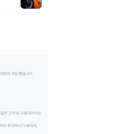
분석하여 작성했습니다.
유일한 근거로 사용되어서는
따라 투자하시기 바라며,