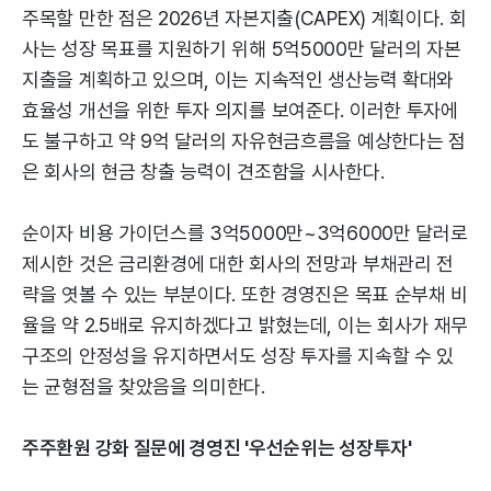
주목할 만한 점은 2026년 자본지출(CAPEX) 계획이다. 회
사는 성장 목표를 지원하기 위해 5억5000만 달러의 자본
지출을 계획하고 있으며, 이는 지속적인 생산능력 확대와
효율성 개선을 위한 투자 의지를 보여준다. 이러한 투자에
도 불구하고 약 9억 달러의 자유현금흐름을 예상한다는 점
은 회사의 현금 창출 능력이 견조함을 시사한다.
순이자 비용 가이던스를 3억5000만~3억6000만 달러로
제시한 것은 금리환경에 대한 회사의 전망과 부채관리 전
략을 엿볼 수 있는 부분이다. 또한 경영진은 목표 순부채 비
율을 약 2.5배로 유지하겠다고 밝혔는데, 이는 회사가 재무
구조의 안정성을 유지하면서도 성장 투자를 지속할 수 있
는 균형점을 찾았음을 의미한다.
주주환원 강화 질문에 경영진 '우선순위는 성장투자'