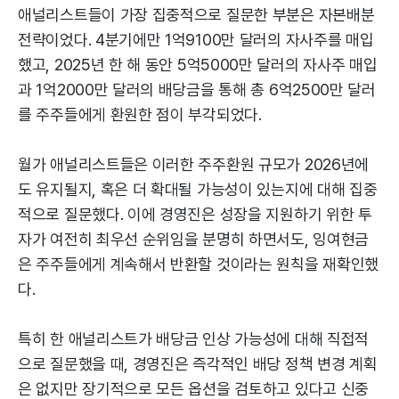
애널리스트들이 가장 집중적으로 질문한 부분은 자본배분
전략이었다. 4분기에만 1억9100만 달러의 자사주를 매입
했고, 2025년 한 해 동안 5억5000만 달러의 자사주 매입
과 1억2000만 달러의 배당금을 통해 총 6억2500만 달러
를 주주들에게 환원한 점이 부각되었다.
월가 애널리스트들은 이러한 주주환원 규모가 2026년에
도 유지될지, 혹은 더 확대될 가능성이 있는지에 대해 집중
적으로 질문했다. 이에 경영진은 성장을 지원하기 위한 투
자가 여전히 최우선 순위임을 분명히 하면서도, 잉여현금
은 주주들에게 계속해서 반환할 것이라는 원칙을 재확인했
다.
특히 한 애널리스트가 배당금 인상 가능성에 대해 직접적
으로 질문했을 때, 경영진은 즉각적인 배당 정책 변경 계획
은 없지만 장기적으로 모든 옵션을 검토하고 있다고 신중