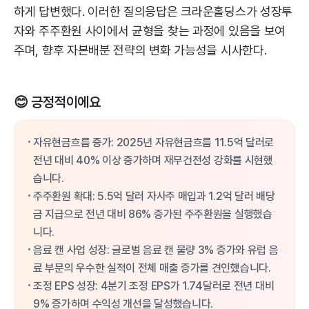
하게 답변했다. 이러한 질의응답은 크라운홀딩스가 성장투
자와 주주환원 사이에서 균형을 찾는 과정에 있음을 보여
주며, 향후 자본배분 전략의 변화 가능성을 시사한다.
😊 긍정적이에요
자유현금흐름 증가: 2025년 자유현금흐름 11.5억 달러로
전년 대비 40% 이상 증가하며 재무건전성 강화를 시현했
습니다.
주주환원 확대: 5.5억 달러 자사주 매입과 1.2억 달러 배당
금 지급으로 전년 대비 86% 증가된 주주환원을 실행했습
니다.
음료 캔 사업 성장: 글로벌 음료 캔 물량 3% 증가와 유럽 음
료 부문의 우수한 실적이 전체 매출 증가를 견인했습니다.
조정 EPS 성장: 4분기 조정 EPS가 1.74달러로 전년 대비
9% 증가하며 수익성 개선을 달성했습니다.