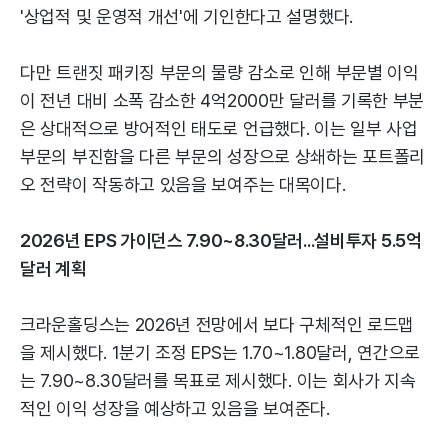
'상업적 및 운영적 개선'에 기인한다고 설명했다.
다만 트랜짓 패키징 부문의 물량 감소로 인해 부문별 이익
이 전년 대비 소폭 감소한 4억2000만 달러를 기록한 부분
은 상대적으로 방어적인 태도로 언급했다. 이는 일부 사업
부문의 부진함을 다른 부문의 성장으로 상쇄하는 포트폴리
오 전략이 작동하고 있음을 보여주는 대목이다.
2026년 EPS 가이던스 7.90~8.30달러...설비투자 5.5억
달러 계획
크라운홀딩스는 2026년 전망에서 보다 구체적인 로드맵
을 제시했다. 1분기 조정 EPS는 1.70~1.80달러, 연간으로
는 7.90~8.30달러를 목표로 제시했다. 이는 회사가 지속
적인 이익 성장을 예상하고 있음을 보여준다.