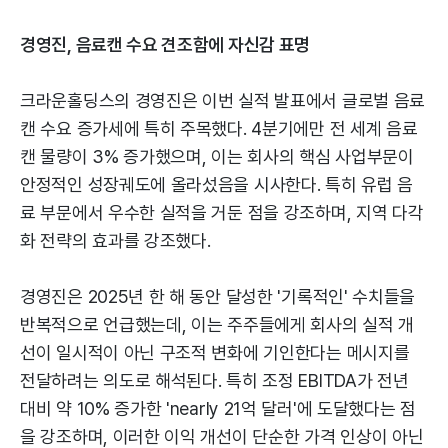
경영진, 음료캔 수요 견조함에 자신감 표명
크라운홀딩스의 경영진은 이번 실적 발표에서 글로벌 음료
캔 수요 증가세에 특히 주목했다. 4분기에만 전 세계 음료
캔 물량이 3% 증가했으며, 이는 회사의 핵심 사업부문이
안정적인 성장궤도에 올라섰음을 시사한다. 특히 유럽 음
료 부문에서 우수한 실적을 거둔 점을 강조하며, 지역 다각
화 전략의 효과를 강조했다.
경영진은 2025년 한 해 동안 달성한 '기록적인' 수치들을
반복적으로 언급했는데, 이는 주주들에게 회사의 실적 개
선이 일시적이 아닌 구조적 변화에 기인한다는 메시지를
전달하려는 의도로 해석된다. 특히 조정 EBITDA가 전년
대비 약 10% 증가한 'nearly 21억 달러'에 도달했다는 점
을 강조하며, 이러한 이익 개선이 단순한 가격 인상이 아닌