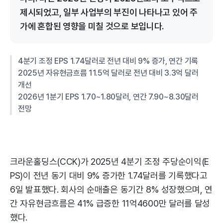
제시되었고, 일부 사업부의 부진이 나타나고 있어 주
가에 혼합된 영향을 미칠 것으로 보입니다.
4분기 조정 EPS 1.74달러로 전년 대비 9% 증가, 연간 기록
2025년 자유현금흐름 11.5억 달러로 전년 대비 3.3억 달러
개선
2026년 1분기 EPS 1.70~1.80달러, 연간 7.90~8.30달러
전망
크라운홀딩스(CCK)가 2025년 4분기 조정 주당순이익(E
PS)이 전년 동기 대비 9% 증가한 1.74달러를 기록했다고
6일 발표했다. 회사의 순매출은 동기간 8% 성장했으며, 연
간 자유현금흐름은 41% 급증한 11억4600만 달러를 달성
했다.