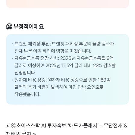
🥶 부정적이에요
트랜짓 패키징 부진: 트랜짓 패키징 부문의 물량 감소가
전체 부문 이익 하락에 영향을 미쳤습니다.
자유현금흐름 전망 하향: 2026년 자유현금흐름을 9억
달러로 예상하여 2025년 11.5억 달러 대비 22% 감소할
전망입니다.
원자재 비용 상승: 원자재 비용 상승으로 인한 1.89억
달러의 추가 비용이 발생하여 마진 압박 요인으로
작용했습니다.
< ⓒ초이스스탁 AI 투자속보 ‘애드가플래시’ - 무단전재 &
재배포 금지 >