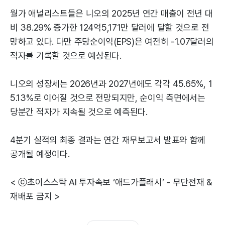
월가 애널리스트들은 니오의 2025년 연간 매출이 전년 대
비 38.29% 증가한 124억5,171만 달러에 달할 것으로 전
망하고 있다. 다만 주당순이익(EPS)은 여전히 -1.07달러의
적자를 기록할 것으로 예상된다.
니오의 성장세는 2026년과 2027년에도 각각 45.65%, 1
5.13%로 이어질 것으로 전망되지만, 순이익 측면에서는
당분간 적자가 지속될 것으로 예측된다.
4분기 실적의 최종 결과는 연간 재무보고서 발표와 함께
공개될 예정이다.
< ⓒ초이스스탁 AI 투자속보 ‘애드가플래시’ - 무단전재 &
재배포 금지 >