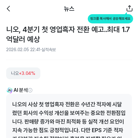
뉴스
링크를 복사해서 공유해보세요
니오, 4분기 첫 영업흑자 전환 예고..최대 1.7
억달러 예상
2026.02.05 22:41
실적속보
니오
+3.04%
AI 분석
니오의 사상 첫 영업흑자 전환은 수년간 적자에 시달
렸던 회사의 수익성 개선을 보여주는 중요한 전환점입
니다. 판매량 증가와 마진 최적화 등 실적 개선 요인이
지속 가능한 점도 긍정적입니다. 다만 EPS 기준 적자