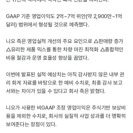
GAAP 기준 영업이익도 2억~7억 위안(약 2,900만~1억
달러) 범위에서 형성될 것으로 예측했다.
니오 측은 영업실적 개선의 주요 요인으로 △판매량 증가
△유리한 제품 믹스를 통한 차량 마진 최적화 △종합적인
비용 절감과 운영 효율성 향상을 꼽았다.
이번에 발표된 실적 예상치는 아직 감사받지 않은 내부 관
리 회계 자료를 바탕으로 한 예비 수치로, 최종 감사 보고
서와는 차이가 있을 수 있다고 회사 측은 밝혔다.
니오가 사용한 비GAAP 조정 영업이익은 주식기반 보상비
용을 제외한 수치로, 회사의 실질적 사업 성과를 더 명확히
보여준다는 장점이 있다.