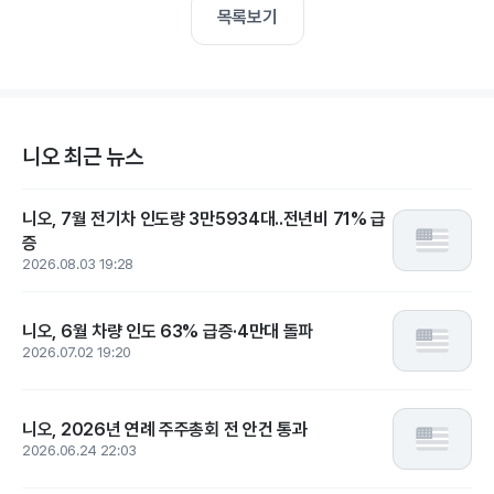
목록보기
니오 최근 뉴스
니오, 7월 전기차 인도량 3만5934대..전년비 71% 급
증
2026.08.03 19:28
니오, 6월 차량 인도 63% 급증·4만대 돌파
2026.07.02 19:20
니오, 2026년 연례 주주총회 전 안건 통과
2026.06.24 22:03