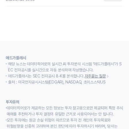
애드가플래시
해당 뉴스는 데이터히어로의 실시간 AI 투자분석 시스템 ‘애드가플래시’가 S
EC 전자공시를 실시간으로 자동 분석하여 작성했습니다.
애드가플래시는 SEC 전자공시 8-K를 분석합니다.
자주묻는 질문
출처 : 미국전자공시시스템(EDGAR), NASDAQ, 초이스스탁US
투자유의
데이터히어로가 제공하는 모든 정보는 투자 참고용으로만 제공되며 특정 주식
매매를 추천하거나 투자 결정의 유일한 근거로 사용되어서는 안 됩니다.
모든 투자에는 원금 손실 위험이 따르므로 투자 전 개인의 투자목표와
위험성향을 신중히 고려하여 본인 판단에 따라 투자하시기 바라며, 당사는