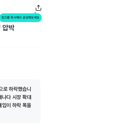
링크를 복사해서 공유해보세요
성 압박
적으로 하락했습니
캐나다 시장 확대
매입이 하락 폭을