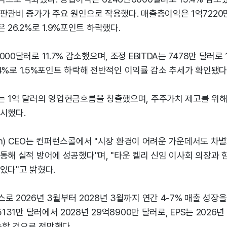
판관비 증가가 주요 원인으로 작용했다. 매출총이익은 1억7220만
 26.2%로 1.9%포인트 하락했다.
00달러로 11.7% 감소했으며, 조정 EBITDA는 7478만 달러로 
1.4%로 1.5%포인트 하락해 전반적인 이익률 감소 추세가 확인됐다
 1억 달러의 영업현금흐름을 창출했으며, 주주가치 제고를 위해 
시했다.
rson) CEO는 컨퍼런스콜에서 "시장 환경이 어려운 가운데서도 
통해 실적 방어에 성공했다"며, "타운 켈리 신임 이사회 의장과 
있다"고 밝혔다.
로 2026년 3월부터 2028년 3월까지 연간 4-7% 매출 성장을
5131만 달러에서 2028년 29억8900만 달러로, EPS는 2026년
상승할 것으로 전망했다.