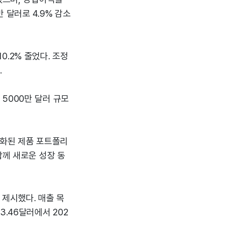
 달러로 4.9% 감소
10.2% 줄었다. 조정
.
5000만 달러 규모
차별화된 제품 포트폴리
함께 새로운 성장 동
 제시했다. 매출 목
 3.46달러에서 202