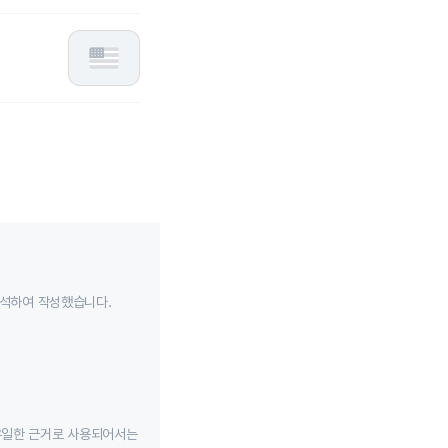
분석하여 작성했습니다.
유일한 근거로 사용되어서는