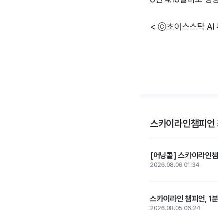
< ⓒ초이스스탁 AI
스카이라인챔피언 
[어닝콜] 스카이라인챔피
2026.08.06 01:34
스카이라인 챔피언, 1분
2026.08.05 06:24