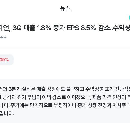
뉴스
, 3Q 매출 1.8% 증가·EPS 8.5% 감소..수익
속보
.39%
의 3분기 실적은 매출 성장에도 불구하고 수익성 지표가 전반
시장 냉각과 원가 부담이 이익 감소로 이어졌으나, 제품 가격 인상과 
니다. 주가에는 단기적으로 부정적이나 중기 성장 전망과 자사주 
입니다.