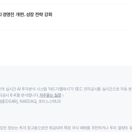
고경영진 개편..성장 전략 강화
의 실시간 AI 투자분석 시스템 ‘애드가플래시’가 SEC 전자공시를 실시간으로 자동 
자공시 8-K를 분석합니다.
자주묻는 질문
(EDGAR), NASDAQ, 초이스스탁US
모든 정보는 투자 참고용으로만 제공되며 특정 주식 매매를 추천하거나 투자 결정의 