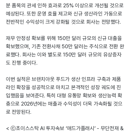
분 품목의 관세 인하 효과로 25% 이상으로 개선될 것으로
예상된다. 또한 운영 효율 제고와 신규 생산라인 가동으로
전반적인 수익성이 크게 강화될 것으로 회사는 전망했다.
재무 안정성 확보를 위해 150만 달러 규모의 신규 대출을
확보했으며, 기존 전환사채 50만 달러는 주식으로 전환 완
료했다. 회사는 이와 별도로 150만 달러 규모의 유상증자
도 진행 중이다.
이번 실적은 브랜치아웃 푸드가 생산 인프라 구축과 제품
라인 확장을 성공적으로 마치고 본격적인 성장 궤도에 진
입했음을 보여준다. 특히 대형 유통망 확보와 생산능력 확
충으로 2026년에는 매출과 수익성이 더욱 가속화될 것으
로 전망된다.
< ⓒ초이스스탁 AI 투자속보 ‘애드가플래시’ - 무단전재 &