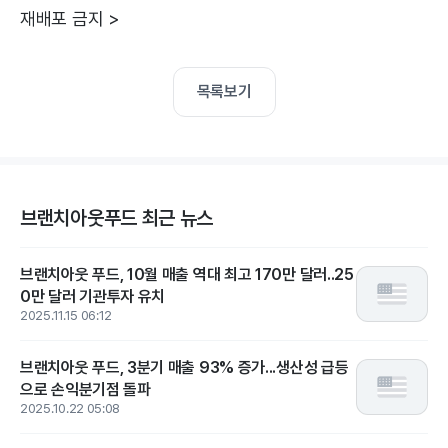
재배포 금지 >
목록보기
브랜치아웃푸드 최근 뉴스
브랜치아웃 푸드, 10월 매출 역대 최고 170만 달러..25
0만 달러 기관투자 유치
2025.11.15 06:12
브랜치아웃 푸드, 3분기 매출 93% 증가...생산성 급등
으로 손익분기점 돌파
2025.10.22 05:08