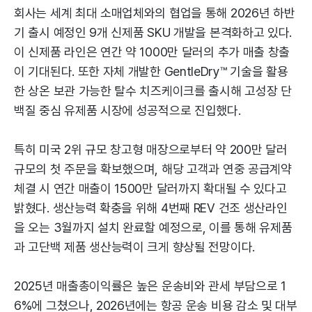
회사는 세계 최대 소매업체와의 협업을 통해 2026년 하반
기 출시 예정인 9개 신제품 SKU 개발을 본격화하고 있다.
이 신제품 라인은 연간 약 1000만 달러의 추가 매출 창출
이 기대된다. 또한 자체 개발한 GentleDry™ 기술을 활용
한 상온 보관 가능한 탈수 치즈케이크를 출시해 고성장 단
백질 중심 유제품 시장에 성공적으로 진입했다.
특히 미국 2위 규모 창고형 매장으로부터 약 200만 달러
규모의 첫 주문을 확보했으며, 해당 고객과 연중 공급계약
체결 시 연간 매출이 1500만 달러까지 확대될 수 있다고
밝혔다. 생산능력 확충을 위해 4번째 REV 건조 생산라인
을 오는 3월까지 설치 완료할 예정으로, 이를 통해 유제품
과 고단백 제품 생산능력이 크게 향상될 전망이다.
2025년 매출총이익률은 높은 운송비와 관세 부담으로 1
6%에 그쳤으나, 2026년에는 항공 운송 비용 감소 및 대부