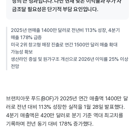
장의 큰 성과입니다. 다만 현재 낮은 이익률과 추가 자
금조달 필요성은 단기적 부담 요인입니다.
2025년 연매출 1400만 달러로 전년비 113% 성장, 4분기
매출 178% 급증
미국 2위 창고형 매장 진출로 연간 1500만 달러 매출 확대
가능성 확보
생산라인 증설 및 원가구조 개선으로 2026년 이익률 25% 이상
전망
브랜치아웃 푸드(BOF)가 2025년 연간 매출액 1400만 달
러로 전년 대비 113% 성장한 실적을 1월 28일 발표했다.
4분기 매출액은 420만 달러로 분기 기준 역대 최고치를
기록하며 전년 동기 대비 178% 증가했다.