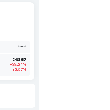
***.**
***.**
***.**
***.**
24회 발생
+38.24%
+0.57%