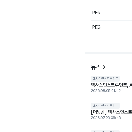
PER
PEG
뉴스
텍사스인스트루먼트
텍사스인스트루먼트, AI
2026.08.05 01:42
텍사스인스트루먼트
[어닝콜] 텍사스인스트루
2026.07.23 08:48