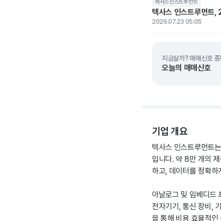
텍사스인스트루먼트
텍사스 인스트루먼트, 2
2026.07.23 05:05
지금살까? 매매신호 종
오늘의 매매신호
기업 개요
텍사스 인스트루먼트는 
입니다. 약 8만 개의
하고, 데이터를 정확하게
아날로그 및 임베디드 
전자기기, 통신 장비,
을 통해 비용 효율적인