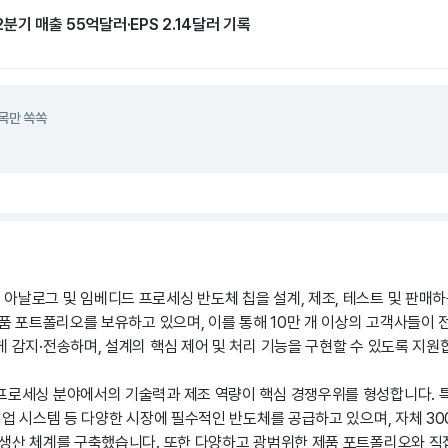
분기 매출 55억달러·EPS 2.14달러 기록
목만 쏙쏙
아날로그 및 임베디드 프로세싱 반도체 칩을 설계, 제조, 테스트 및 판매하
 제품 포트폴리오를 보유하고 있으며, 이를 통해 10만 개 이상의 고객사들이
 감지·전송하며, 설계의 핵심 제어 및 처리 기능을 구현할 수 있도록 지원
프로세싱 분야에서의 기술력과 제조 역량이 핵심 경쟁우위를 형성합니다. 특히
 기업 시스템 등 다양한 시장에 필수적인 반도체를 공급하고 있으며, 자체 3
 생산 체계를 구축했습니다. 또한 다양하고 광범위한 제품 포트폴리오와 직