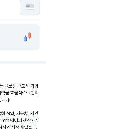
는 글로벌 반도체 기업
 전력을 효율적으로 관리
합니다.
 산업, 자동차, 개인
00mm 웨이퍼 생산시설
접적인 시장 채널을 통