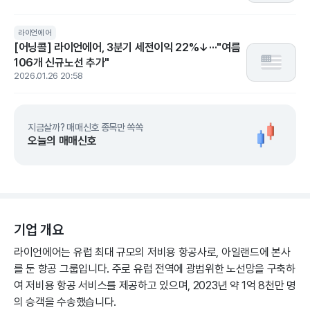
라이언에어
[어닝콜] 라이언에어, 3분기 세전이익 22%↓···"여름
106개 신규노선 추가"
2026.01.26 20:58
지금살까? 매매신호 종목만 쏙쏙
오늘의 매매신호
기업 개요
라이언에어는 유럽 최대 규모의 저비용 항공사로, 아일랜드에 본사
를 둔 항공 그룹입니다. 주로 유럽 전역에 광범위한 노선망을 구축하
여 저비용 항공 서비스를 제공하고 있으며, 2023년 약 1억 8천만 명
의 승객을 수송했습니다.