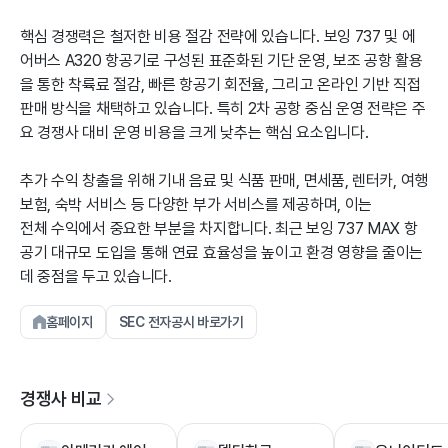
핵심 경쟁력은 철저한 비용 절감 전략에 있습니다. 보잉 737 및 에
어버스 A320 항공기로 구성된 표준화된 기단 운영, 보조 공항 활용
을 통한 착륙료 절감, 빠른 항공기 회전율, 그리고 온라인 기반 직접
판매 방식을 채택하고 있습니다. 특히 2차 공항 중심 운영 전략은 주
요 경쟁사 대비 운영 비용을 크게 낮추는 핵심 요소입니다.
추가 수익 창출을 위해 기내 음료 및 식품 판매, 면세품, 렌터카, 여행
보험, 숙박 서비스 등 다양한 부가 서비스를 제공하며, 이는
전체 수익에서 중요한 부분을 차지합니다. 최근 보잉 737 MAX 항
공기 대규모 도입을 통해 연료 효율성을 높이고 환경 영향을 줄이는
데 중점을 두고 있습니다.
홈페이지
SEC 전자공시 바로가기
경쟁사 비교