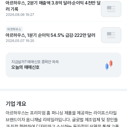
아르하우스, 2분기 매출액 3.8억 달러·순이익 4천만 달
러 기록
2026.08.06 19:27
아르하우스
아르하우스, 1분기 순이익 54.5% 급감·222만 달러
2026.05.07 19:20
지금살까? 매매신호 종목만 쏙쏙
오늘의 매매신호
기업 개요
아르하우스는 프리미엄 홈 퍼니싱 제품을 제공하는 라이프스타일
브랜드이자 옴니채널 리테일러입니다. 글로벌 제조업체 및 장인들
과 직접 협력하여 디자인하고 소싱하는 독자적인 모델을 통해 고품