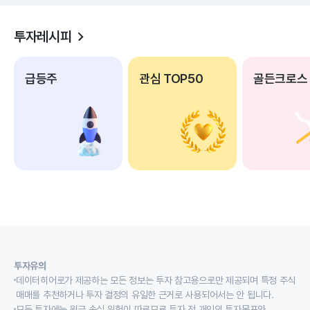
투자레시피
급등주
관심 TOP50
골든크로스
투자유의
데이터히어로가 제공하는 모든 정보는 투자 참고용으로만 제공되며 특정 주식
매매를 추천하거나 투자 결정의 유일한 근거로 사용되어서는 안 됩니다.
모든 투자에는 원금 손실 위험이 따르므로 투자 전 개인의 투자목표와