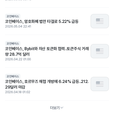
코인베이스
코인베이스, 암호화폐 법안 타결로 5.22% 급등
2026.05.04 22:41
코인베이스
코인베이스, Bybit와 자산 토큰화 협력..토큰주식 거래
량 28.7억 달러
2026.04.22 01:00
코인베이스
코인베이스, 호르무즈 해협 개방에 6.24% 급등..212.
29달러 마감
2026.04.18 01:02
더보기